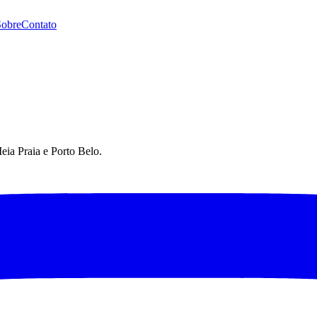
Sobre
Contato
eia Praia e Porto Belo.