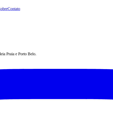
Sobre
Contato
eia Praia e Porto Belo.