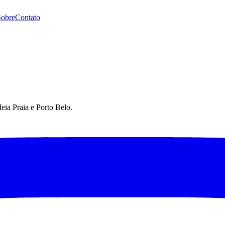
Sobre
Contato
eia Praia e Porto Belo.