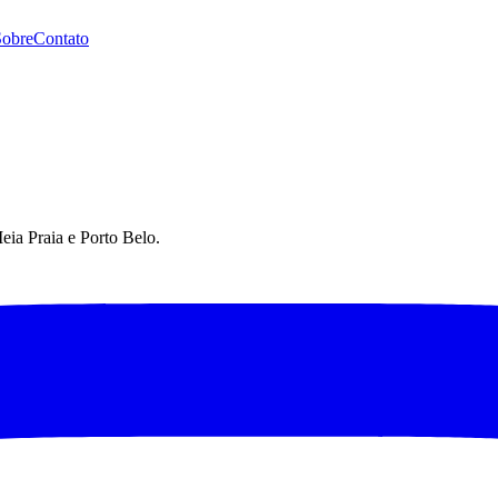
Sobre
Contato
eia Praia e Porto Belo.