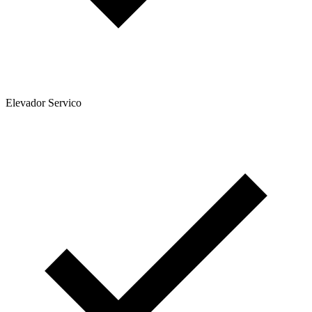
Elevador Servico