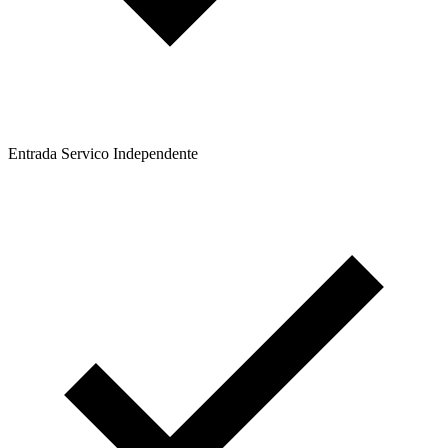
Entrada Servico Independente