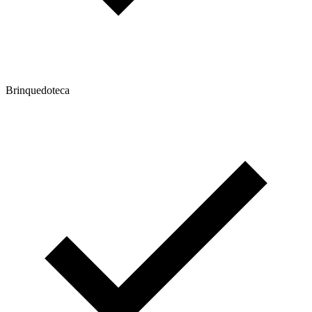
Brinquedoteca