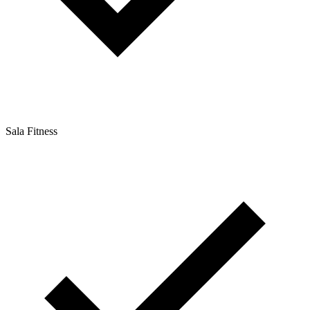
Sala Fitness