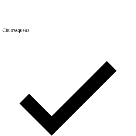
Churrasqueira