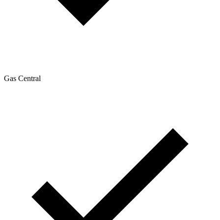
Gas Central