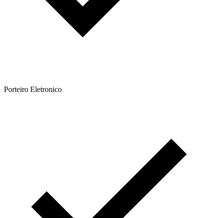
Porteiro Eletronico