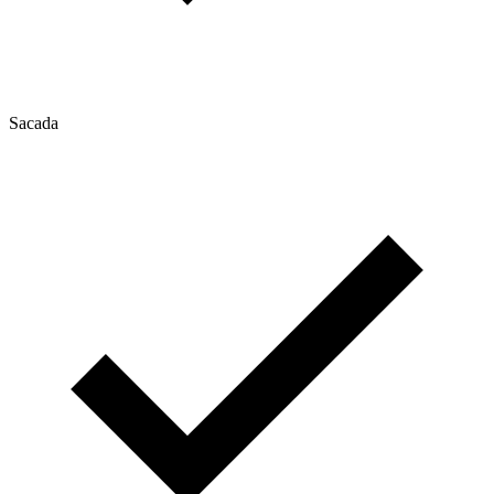
Sacada