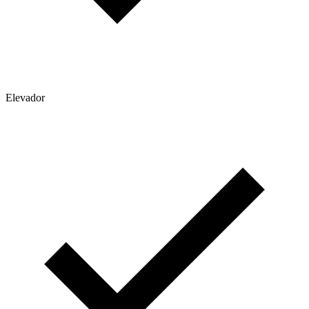
Elevador