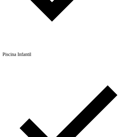
Piscina Infantil