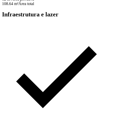
108.64 m²
Área total
Infraestrutura e lazer