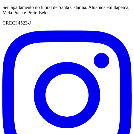
Seu apartamento no litoral de Santa Catarina. Atuamos em Itapema,
Meia Praia e Porto Belo.
CRECI 4523-J