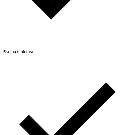
Piscina Coletiva