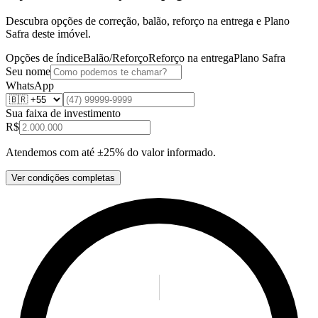
Descubra opções de correção, balão, reforço na entrega e Plano
Safra deste imóvel.
Opções de índice
Balão/Reforço
Reforço na entrega
Plano Safra
Seu nome
WhatsApp
Sua faixa de investimento
R$
Atendemos com até ±25% do valor informado.
Ver condições completas