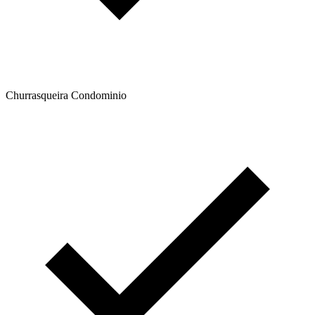
Churrasqueira Condominio