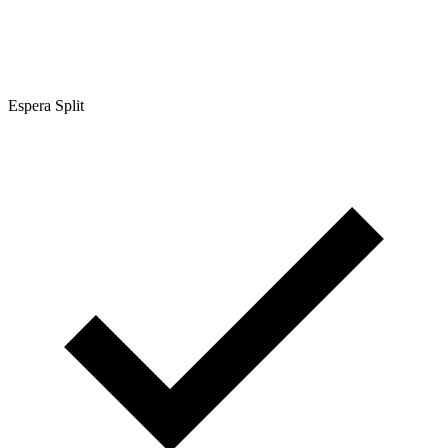
Espera Split