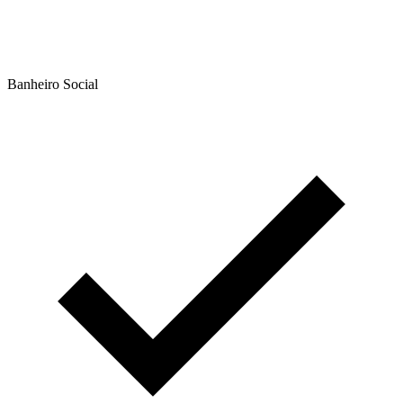
Banheiro Social