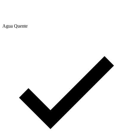
Agua Quente