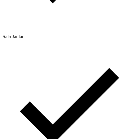
Sala Jantar