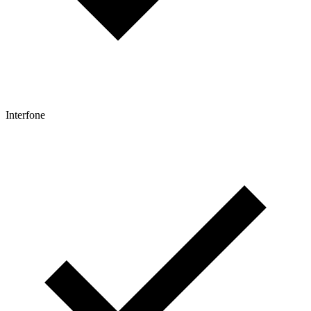
Interfone