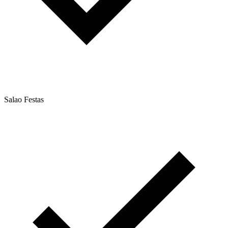
Salao Festas