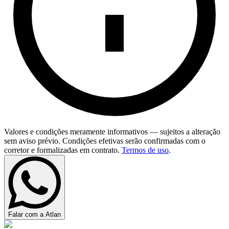
Valores e condições meramente informativos — sujeitos a alteração
sem aviso prévio. Condições efetivas serão confirmadas com o
corretor e formalizadas em contrato.
Termos de uso
.
Falar com a Atlan