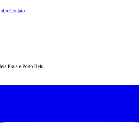
Sobre
Contato
eia Praia e Porto Belo.