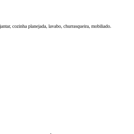
jantar, cozinha planejada, lavabo, churrasqueira, mobiliado.