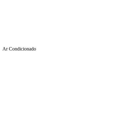
Ar Condicionado