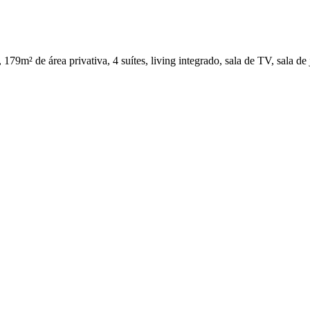
179m² de área privativa, 4 suítes, living integrado, sala de TV, sala de 