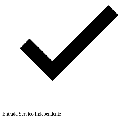
Entrada Servico Independente