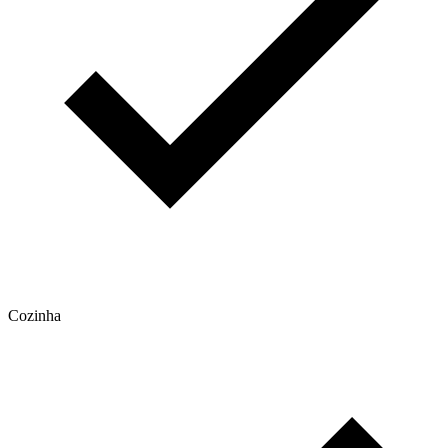
Cozinha