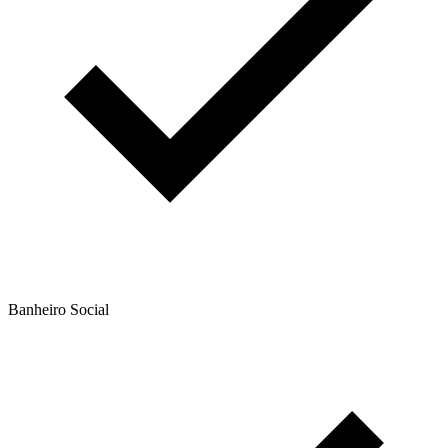
Banheiro Social