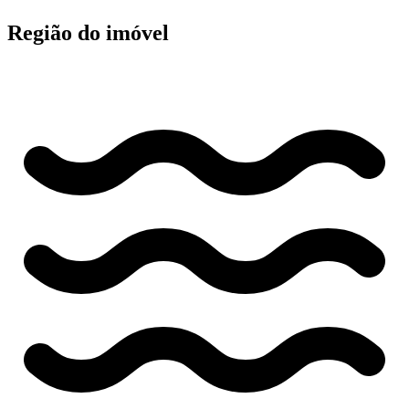
Região do imóvel