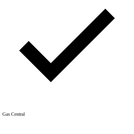
Gas Central