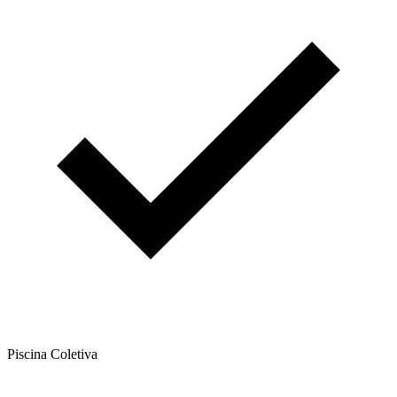
Piscina Coletiva