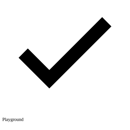
Playground