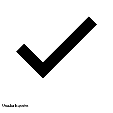
Quadra Esportes