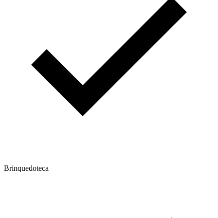
Brinquedoteca