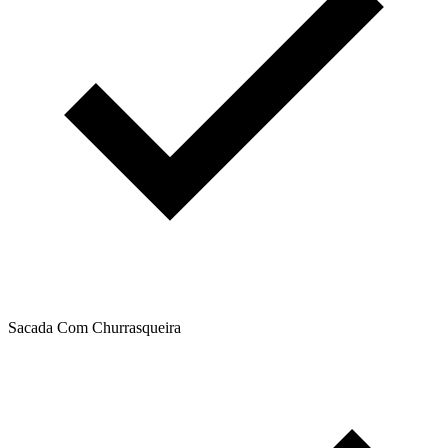
Sacada Com Churrasqueira