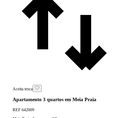
Aceita troca
Apartamento 3 quartos em Meia Praia
REF
642009