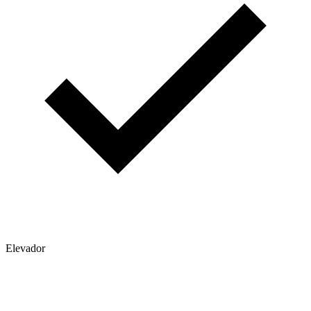
Elevador