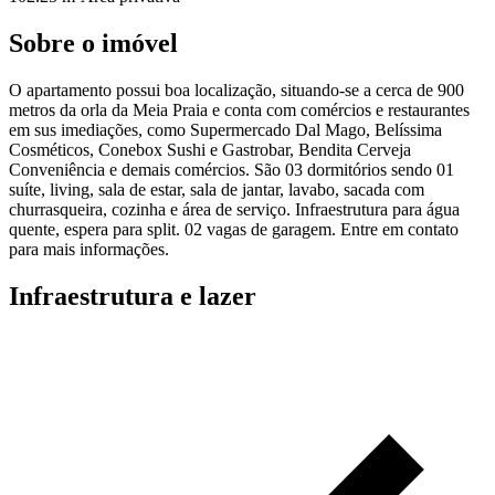
Sobre o imóvel
O apartamento possui boa localização, situando-se a cerca de 900
metros da orla da Meia Praia e conta com comércios e restaurantes
em sus imediações, como Supermercado Dal Mago, Belíssima
Cosméticos, Conebox Sushi e Gastrobar, Bendita Cerveja
Conveniência e demais comércios. São 03 dormitórios sendo 01
suíte, living, sala de estar, sala de jantar, lavabo, sacada com
churrasqueira, cozinha e área de serviço. Infraestrutura para água
quente, espera para split. 02 vagas de garagem. Entre em contato
para mais informações.
Infraestrutura e lazer