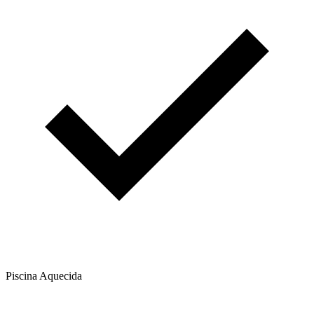
Piscina Aquecida