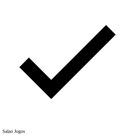
Salao Jogos