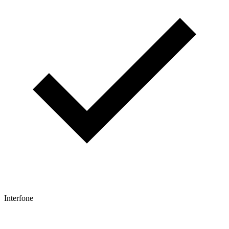
Interfone