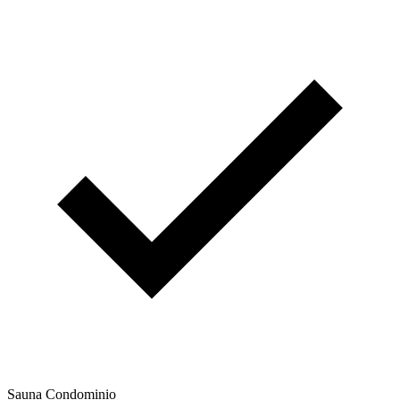
Sauna Condominio