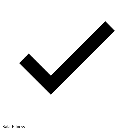
Sala Fitness