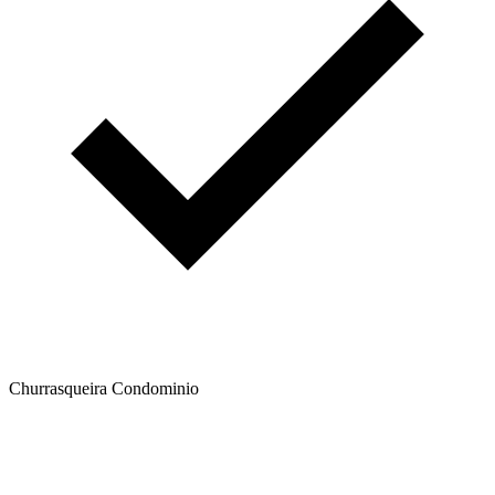
Churrasqueira Condominio