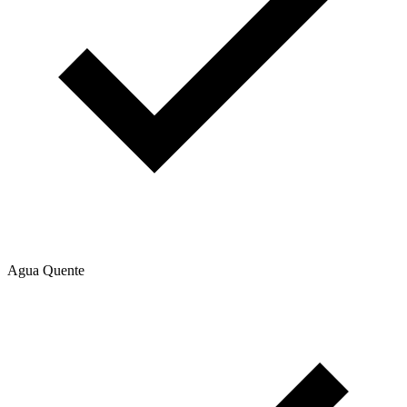
Agua Quente