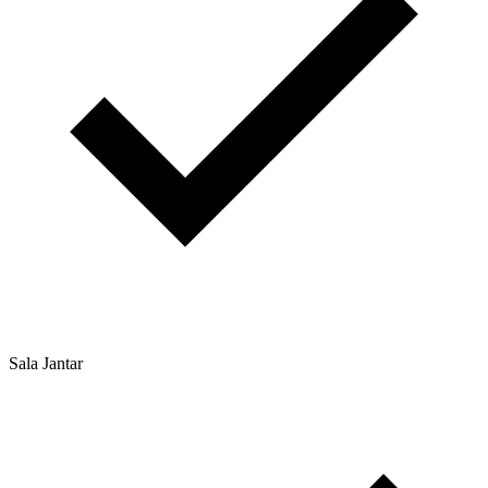
Sala Jantar