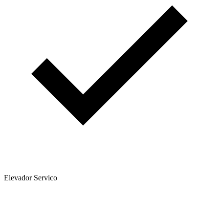
Elevador Servico