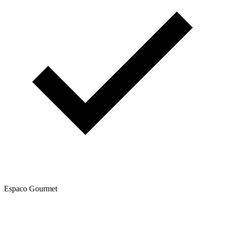
Espaco Gourmet