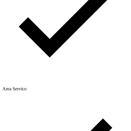
Area Servico