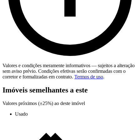
Valores e condições meramente informativos — sujeitos a alteração
sem aviso prévio. Condições efetivas serão confirmadas com o
corretor e formalizadas em contrato.
Termos de uso
.
Imóveis semelhantes a este
Valores próximos (±25%) ao deste imóvel
Usado