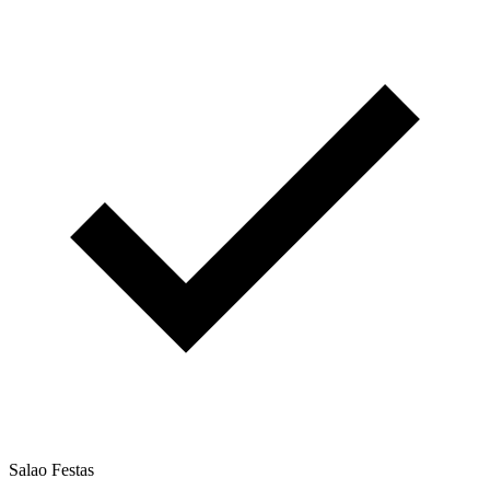
Salao Festas