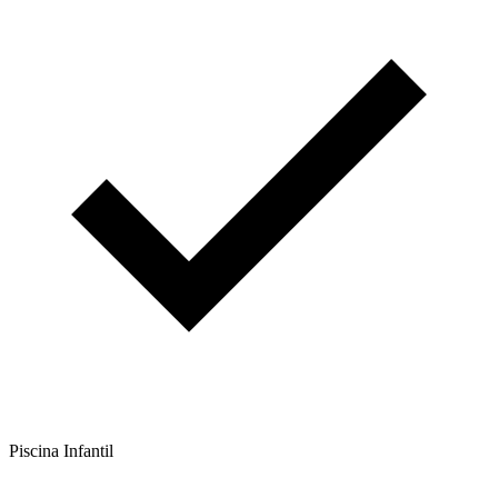
Piscina Infantil