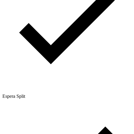
Espera Split