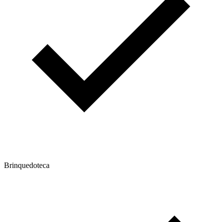
Brinquedoteca