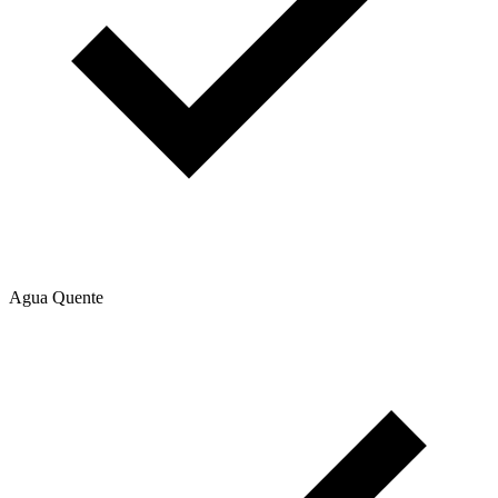
Agua Quente