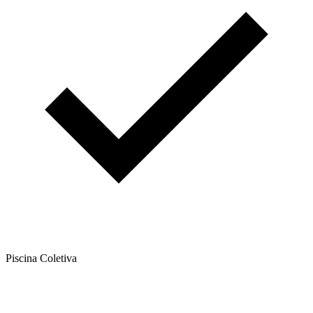
Piscina Coletiva