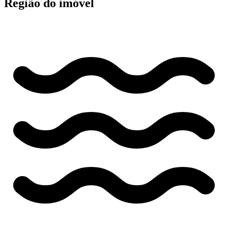
Região do imóvel