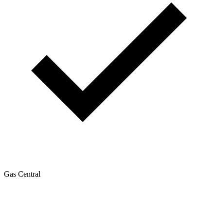
Gas Central