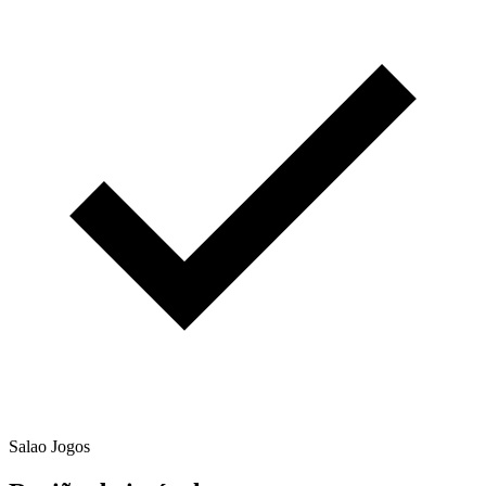
Salao Jogos