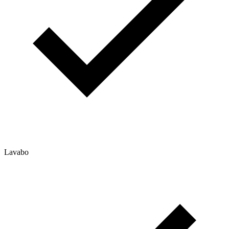
Lavabo