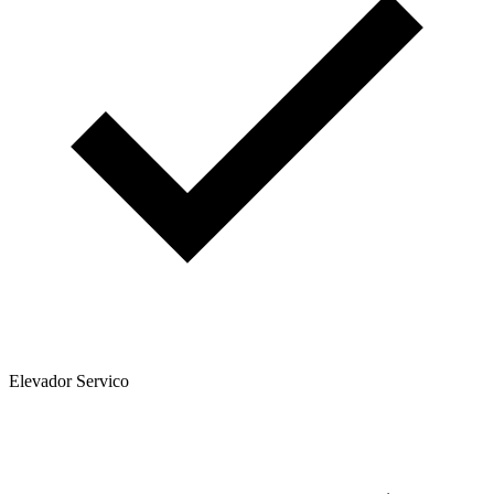
Elevador Servico