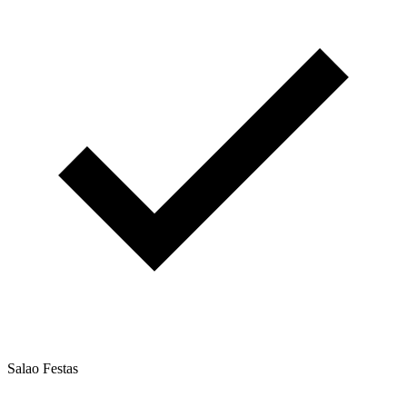
Salao Festas