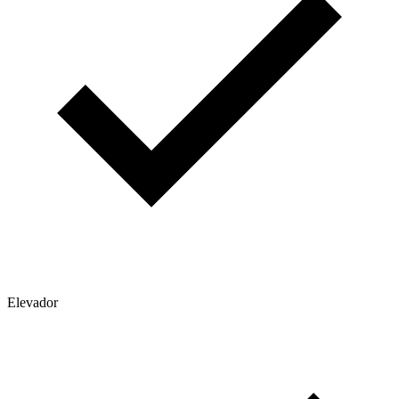
Elevador