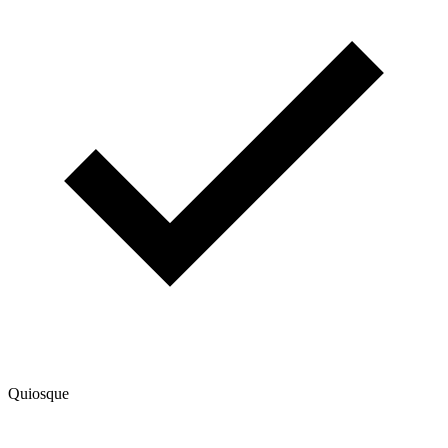
Quiosque