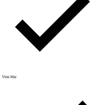
Vista Mar