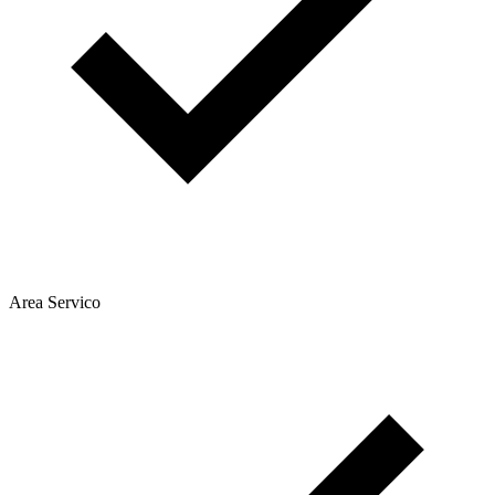
Area Servico