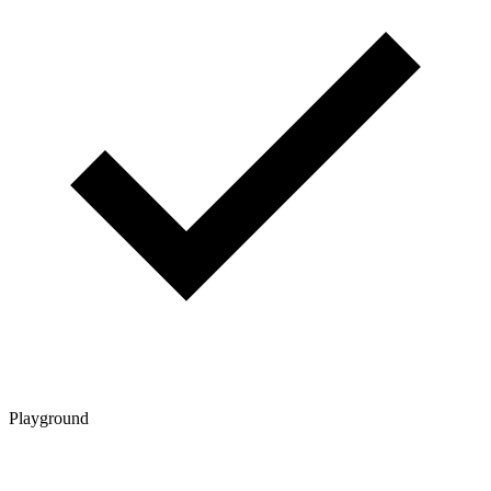
Playground