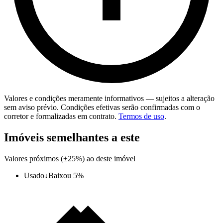
Valores e condições meramente informativos — sujeitos a alteração
sem aviso prévio. Condições efetivas serão confirmadas com o
corretor e formalizadas em contrato.
Termos de uso
.
Imóveis semelhantes a este
Valores próximos (±25%) ao deste imóvel
Usado
↓
Baixou 5%