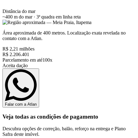
Distância do mar
~400 m do mar · 3ª quadra
em linha reta
Área aproximada de 400 metros. Localização exata revelada no
contato com a Atlan.
R$ 2,21 milhões
R$ 2.206.401
Parcelamento em até
100x
Aceita dação
Falar com a Atlan
Veja todas as condições de pagamento
Descubra opções de correção, balão, reforço na entrega e Plano
Safra deste imóvel.