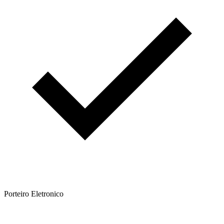
Porteiro Eletronico