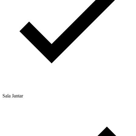
Sala Jantar