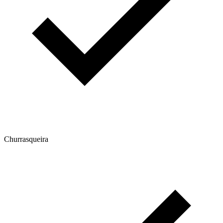
Churrasqueira