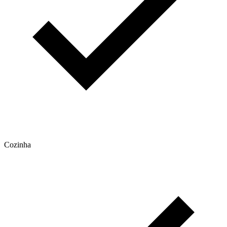
Cozinha