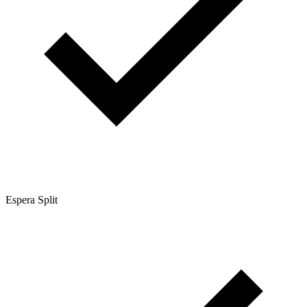
Espera Split