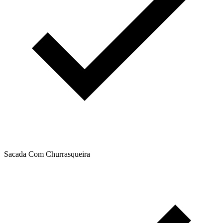
Sacada Com Churrasqueira