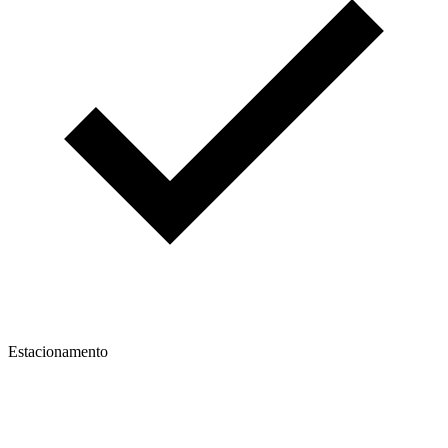
Estacionamento