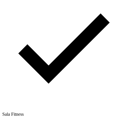
Sala Fitness