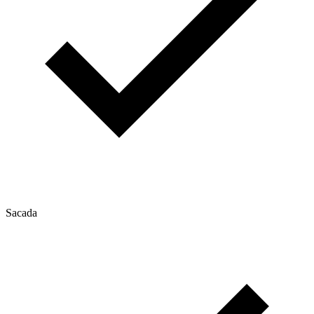
Sacada