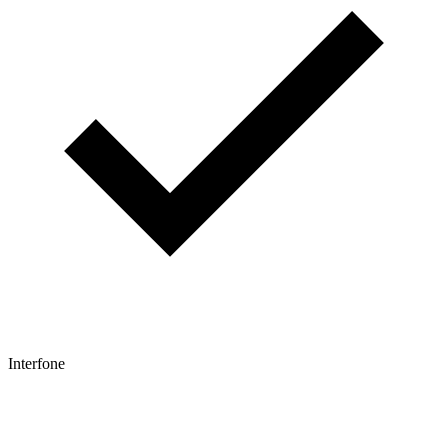
Interfone