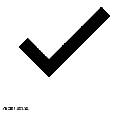
Piscina Infantil