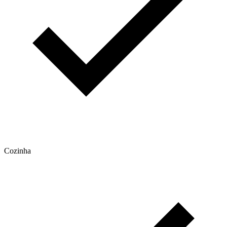
Cozinha