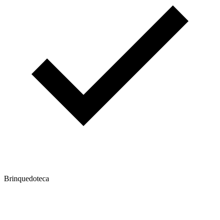
Brinquedoteca