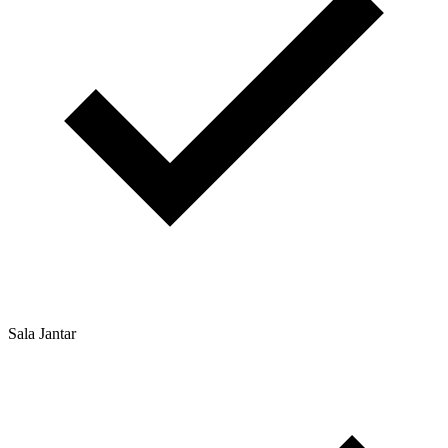
Sala Jantar