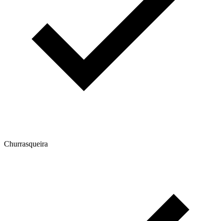
Churrasqueira