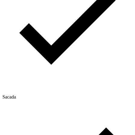
Sacada