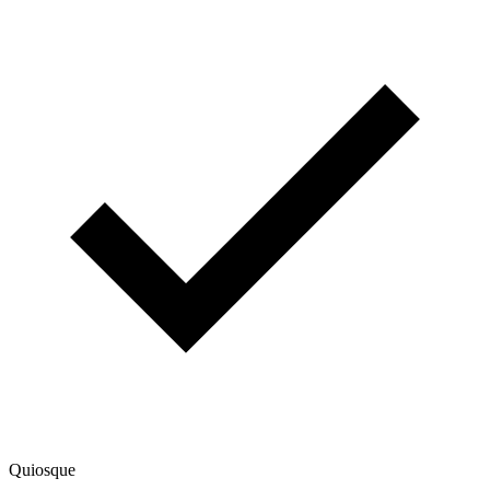
Quiosque