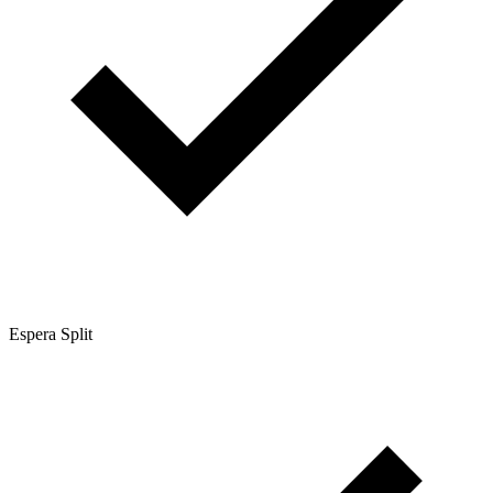
Espera Split