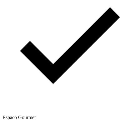
Espaco Gourmet