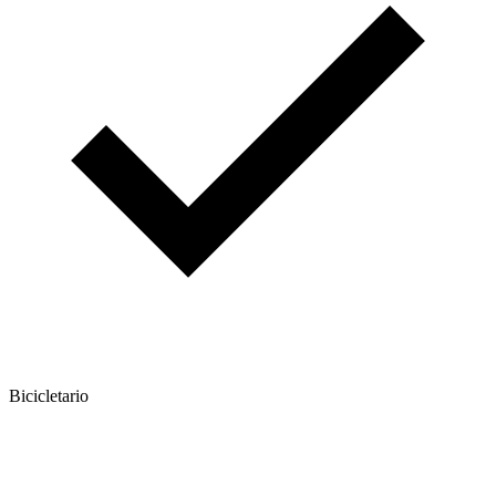
Bicicletario