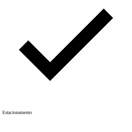
Estacionamento