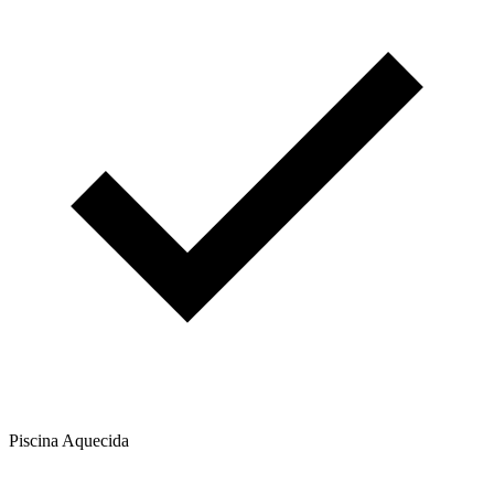
Piscina Aquecida