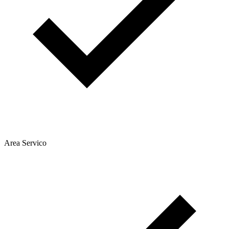
Area Servico