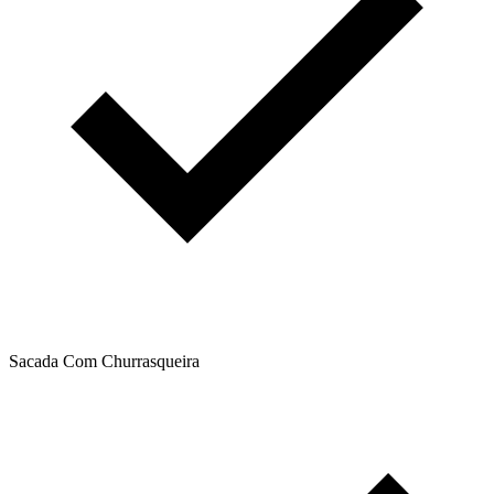
Sacada Com Churrasqueira