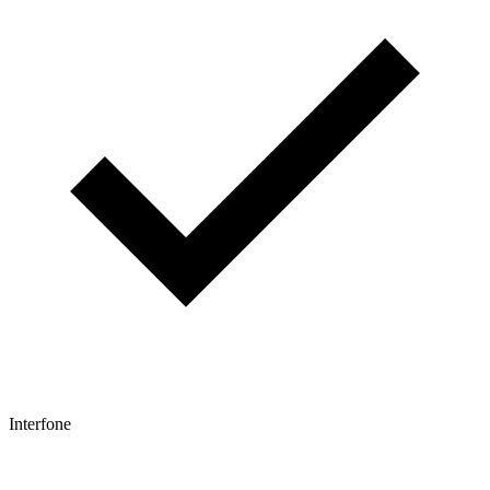
Interfone