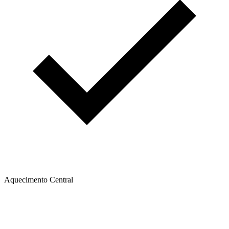
Aquecimento Central