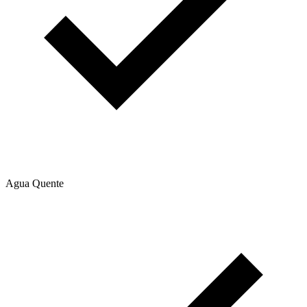
Agua Quente