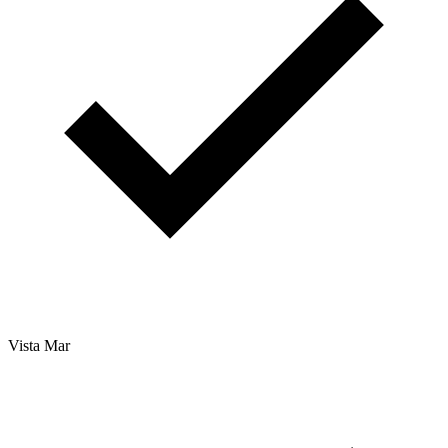
Vista Mar