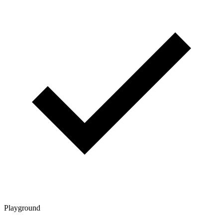
Playground