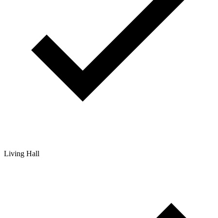
Living Hall