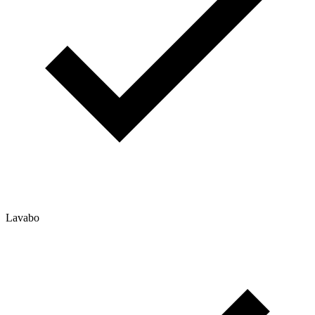
Lavabo