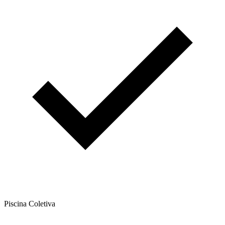
Piscina Coletiva