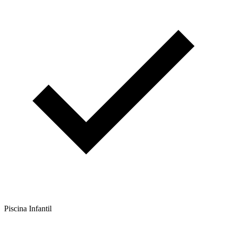
Piscina Infantil