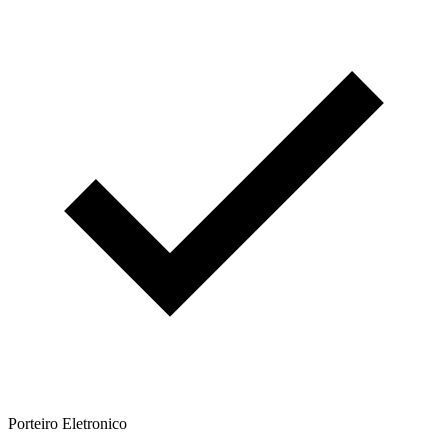
Porteiro Eletronico