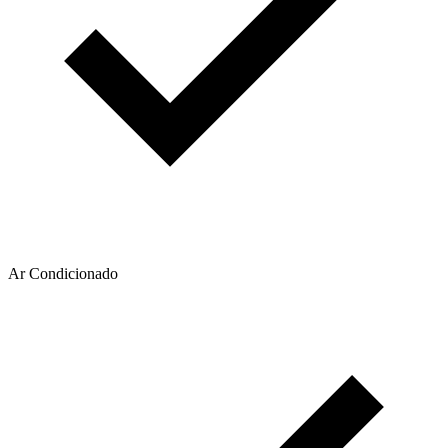
Ar Condicionado