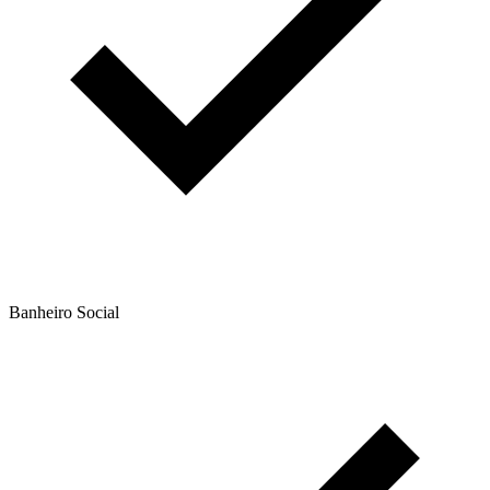
Banheiro Social