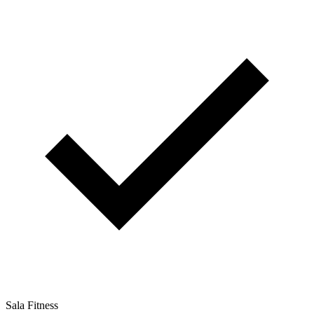
Sala Fitness