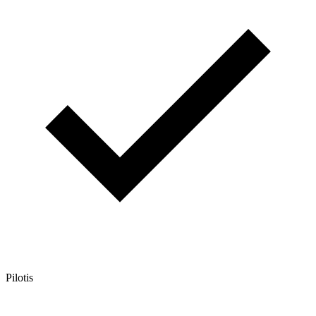
Pilotis