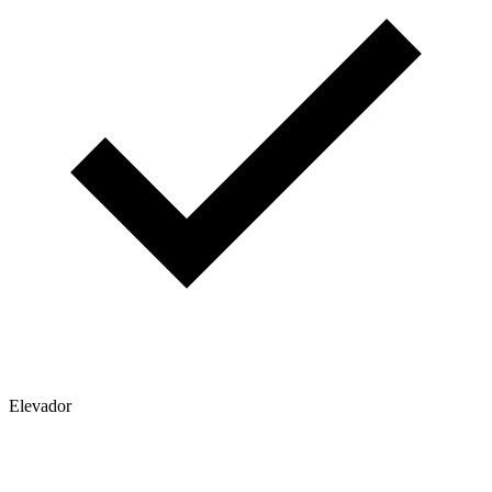
Elevador