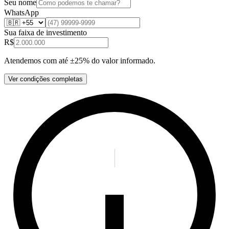
Seu nome
WhatsApp
Sua faixa de investimento
R$
Atendemos com até ±25% do valor informado.
Ver condições completas