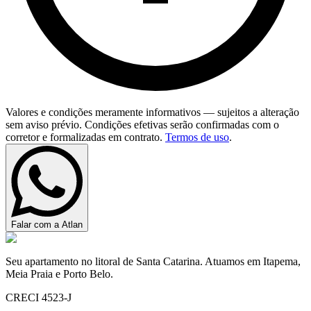
Valores e condições meramente informativos — sujeitos a alteração
sem aviso prévio. Condições efetivas serão confirmadas com o
corretor e formalizadas em contrato.
Termos de uso
.
Falar com a Atlan
Seu apartamento no litoral de Santa Catarina. Atuamos em Itapema,
Meia Praia e Porto Belo.
CRECI 4523-J