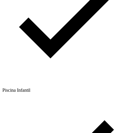
Piscina Infantil