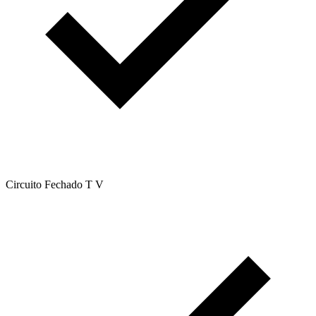
Circuito Fechado T V