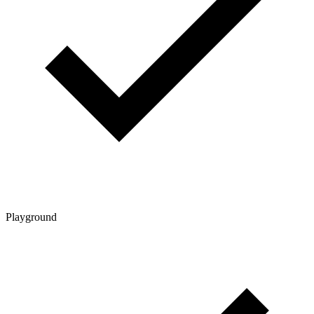
Playground