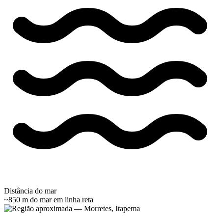
Distância do mar
~850 m do mar
em linha reta