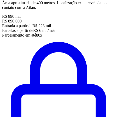
Área aproximada de 400 metros. Localização exata revelada no
contato com a Atlan.
R$ 890 mil
R$ 890.000
Entrada a partir de
R$ 223 mil
Parcelas a partir de
R$ 6 mil/mês
Parcelamento em até
80x