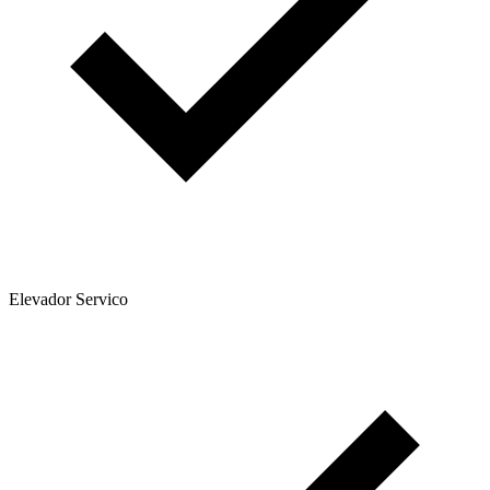
Elevador Servico