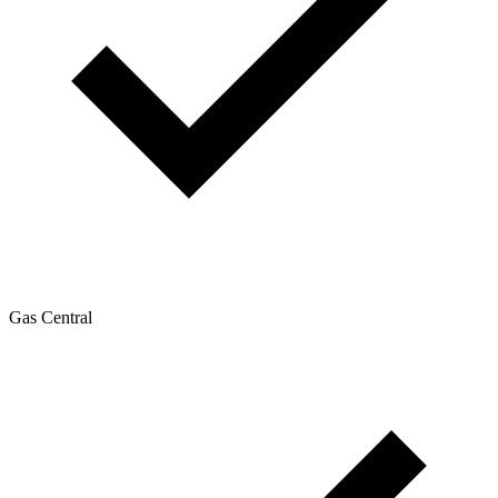
Gas Central