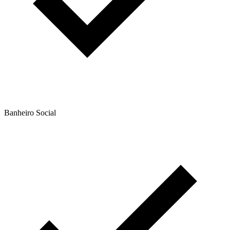
Banheiro Social