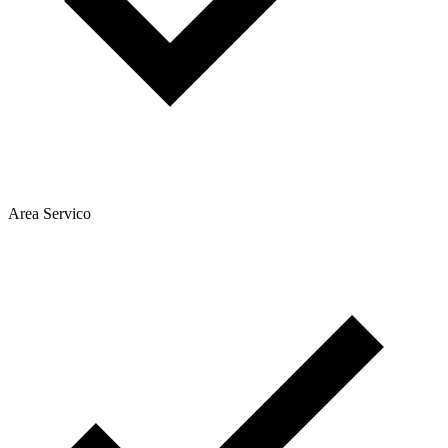
Area Servico