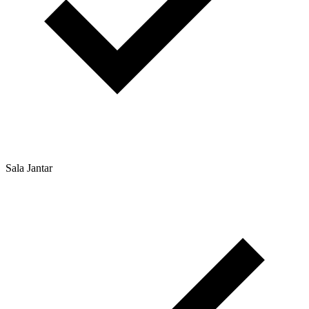
Sala Jantar