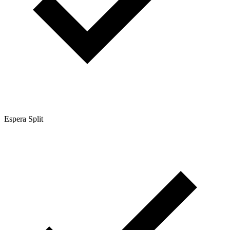
Espera Split