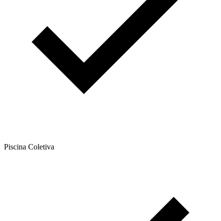
Piscina Coletiva