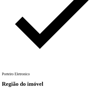
Porteiro Eletronico
Região do imóvel