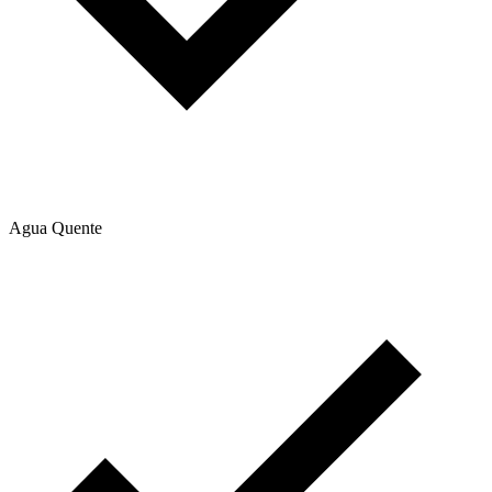
Agua Quente