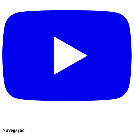
Navegação