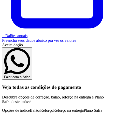
+
Balões anuais
Preencha seus dados abaixo pra ver os valores →
Aceita dação
Falar com a Atlan
Veja todas as condições de pagamento
Descubra opções de correção, balão, reforço na entrega e Plano
Safra deste imóvel.
Opções de índice
Balão/Reforço
Reforço na entrega
Plano Safra