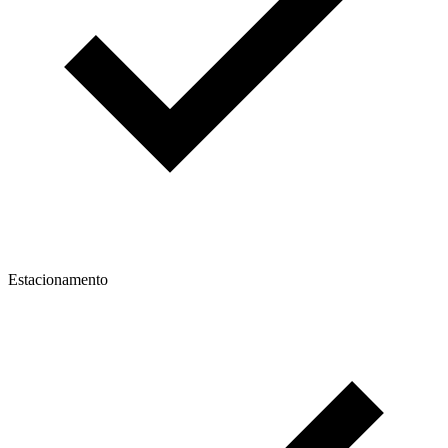
Estacionamento