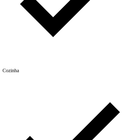
Cozinha