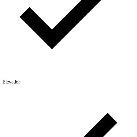
Elevador