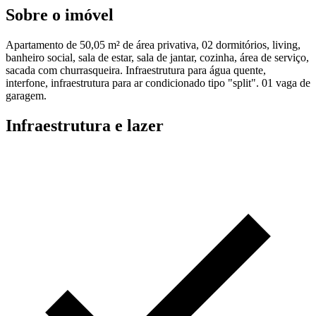
Sobre o imóvel
Apartamento de 50,05 m² de área privativa, 02 dormitórios, living,
banheiro social, sala de estar, sala de jantar, cozinha, área de serviço,
sacada com churrasqueira. Infraestrutura para água quente,
interfone, infraestrutura para ar condicionado tipo "split". 01 vaga de
garagem.
Infraestrutura e lazer