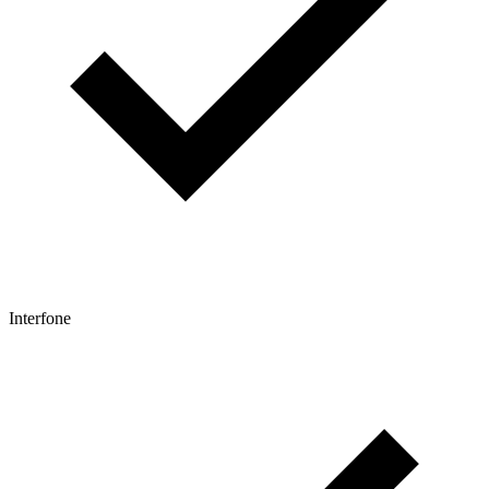
Interfone