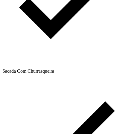
Sacada Com Churrasqueira