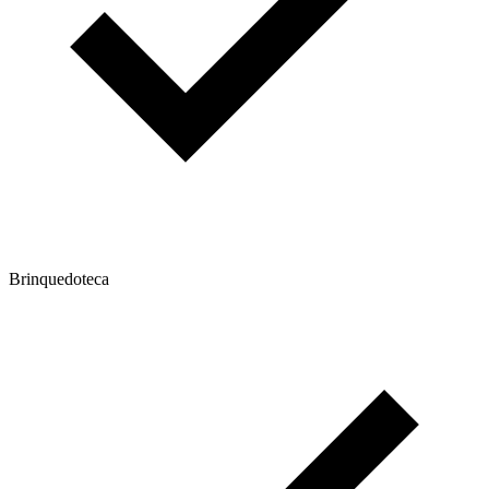
Brinquedoteca