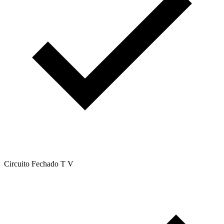
Circuito Fechado T V