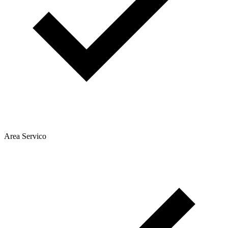
Area Servico