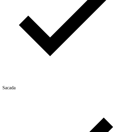
Sacada