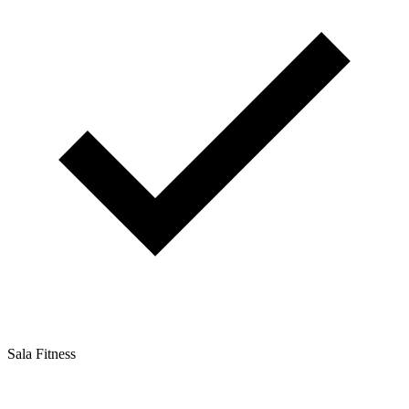
Sala Fitness