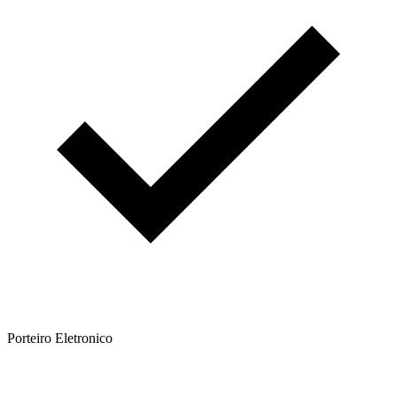
Porteiro Eletronico