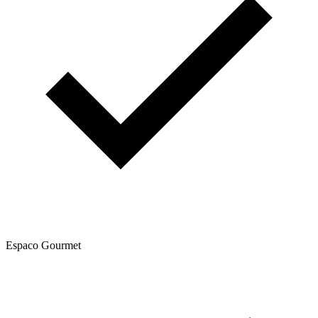
Espaco Gourmet