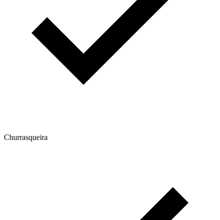
Churrasqueira