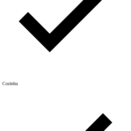
Cozinha