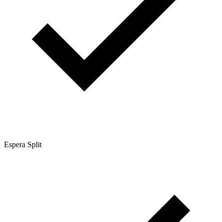
Espera Split