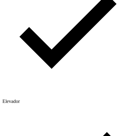
Elevador