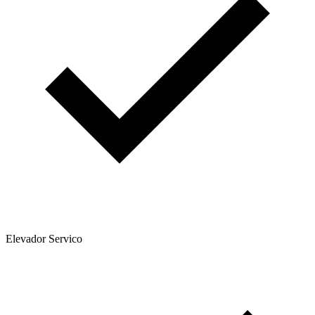
Elevador Servico