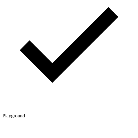
Playground