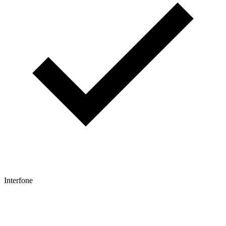
Interfone