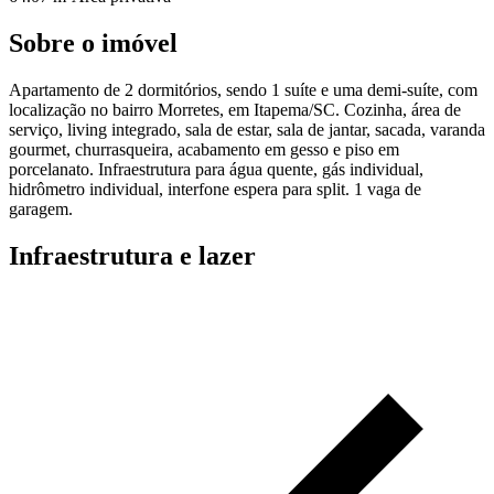
Sobre o imóvel
Apartamento de 2 dormitórios, sendo 1 suíte e uma demi-suíte, com
localização no bairro Morretes, em Itapema/SC. Cozinha, área de
serviço, living integrado, sala de estar, sala de jantar, sacada, varanda
gourmet, churrasqueira, acabamento em gesso e piso em
porcelanato. Infraestrutura para água quente, gás individual,
hidrômetro individual, interfone espera para split. 1 vaga de
garagem.
Infraestrutura e lazer