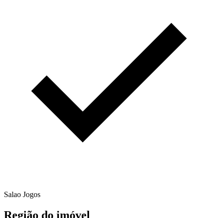
Salao Jogos
Região do imóvel