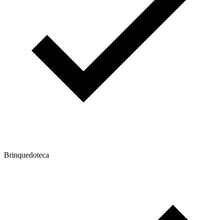
Brinquedoteca