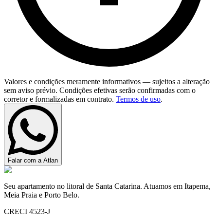
Valores e condições meramente informativos — sujeitos a alteração
sem aviso prévio. Condições efetivas serão confirmadas com o
corretor e formalizadas em contrato.
Termos de uso
.
Falar com a Atlan
Seu apartamento no litoral de Santa Catarina. Atuamos em Itapema,
Meia Praia e Porto Belo.
CRECI 4523-J