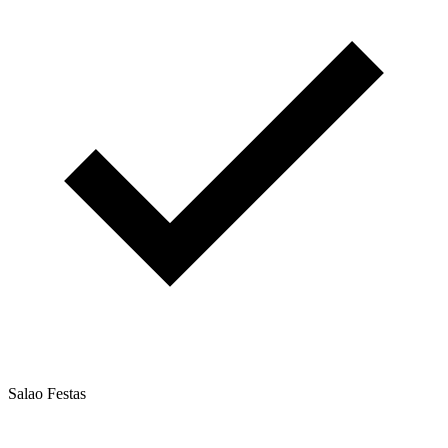
Salao Festas