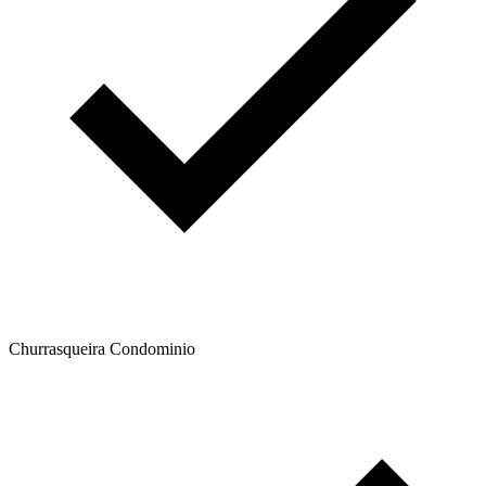
Churrasqueira Condominio