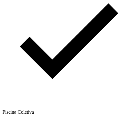
Piscina Coletiva