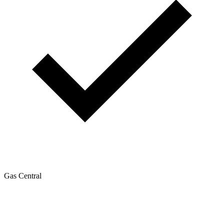
Gas Central