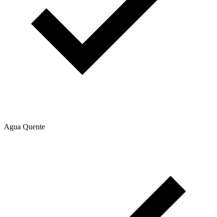
Agua Quente