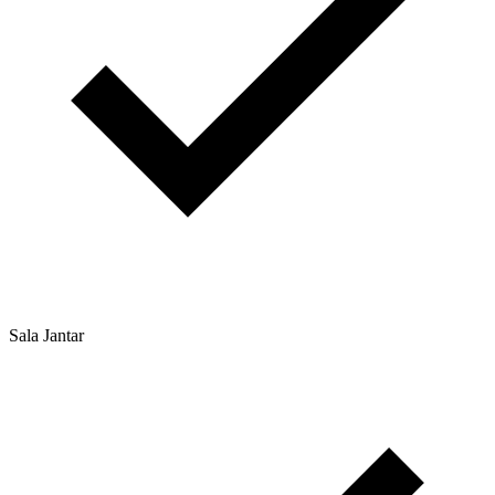
Sala Jantar