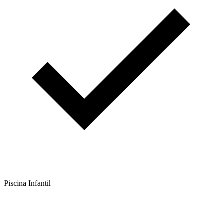
Piscina Infantil