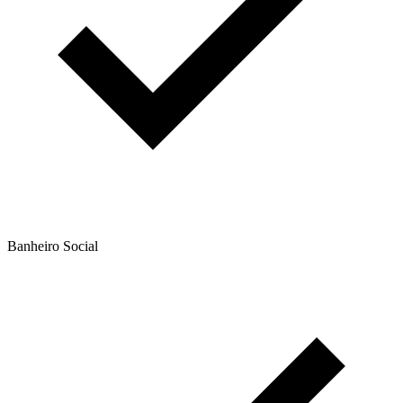
Banheiro Social