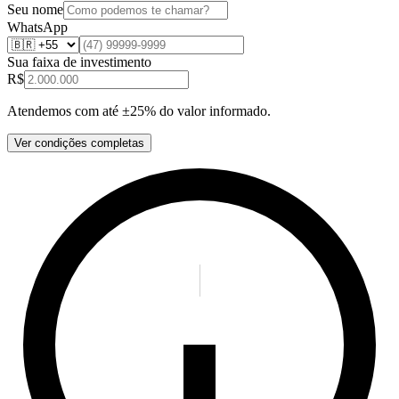
Seu nome
WhatsApp
Sua faixa de investimento
R$
Atendemos com até ±25% do valor informado.
Ver condições completas