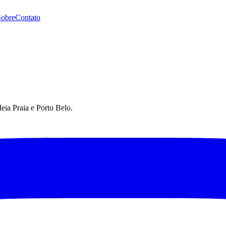
Sobre
Contato
eia Praia e Porto Belo.