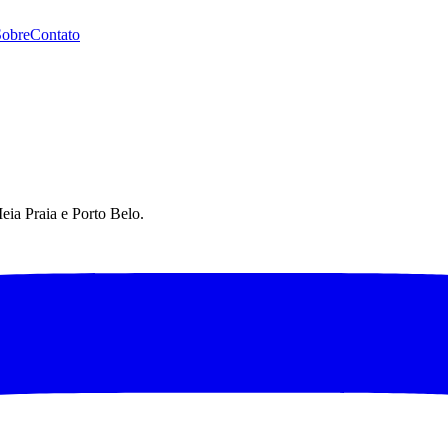
Sobre
Contato
eia Praia e Porto Belo.