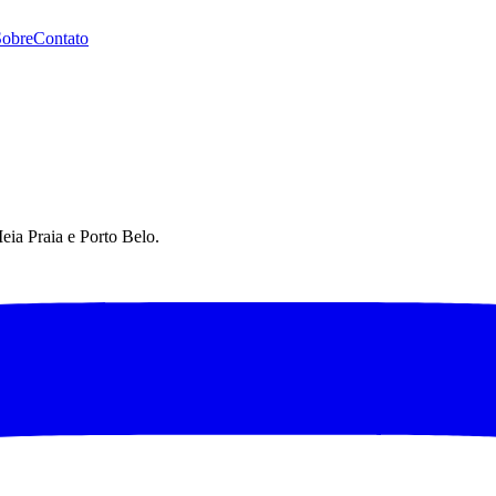
Sobre
Contato
eia Praia e Porto Belo.