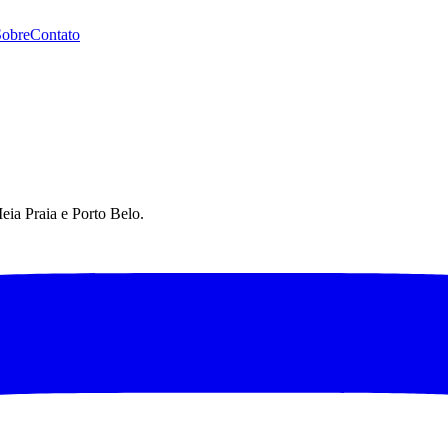
Sobre
Contato
eia Praia e Porto Belo.