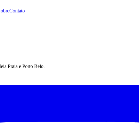
Sobre
Contato
eia Praia e Porto Belo.