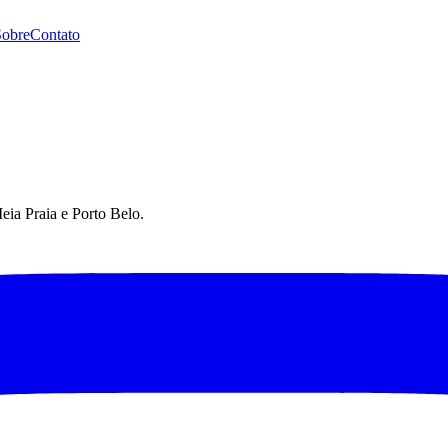
Sobre
Contato
eia Praia e Porto Belo.