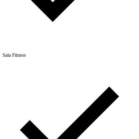
Sala Fitness