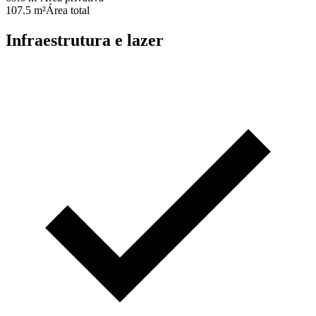
107.5 m²
Área total
Infraestrutura e lazer