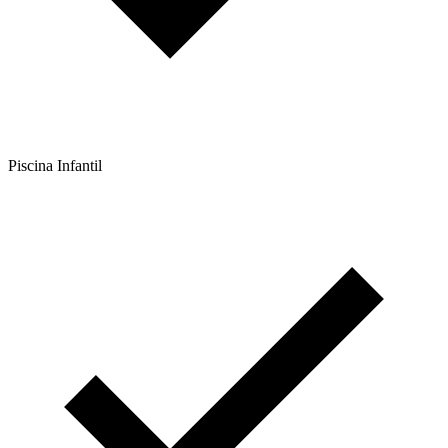
Piscina Infantil