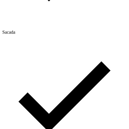
Sacada