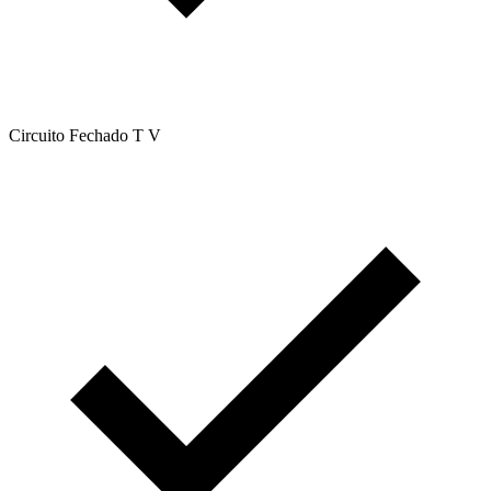
Circuito Fechado T V