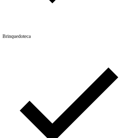
Brinquedoteca