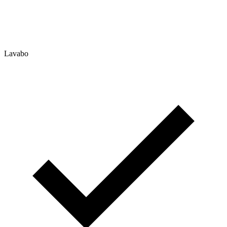
Lavabo