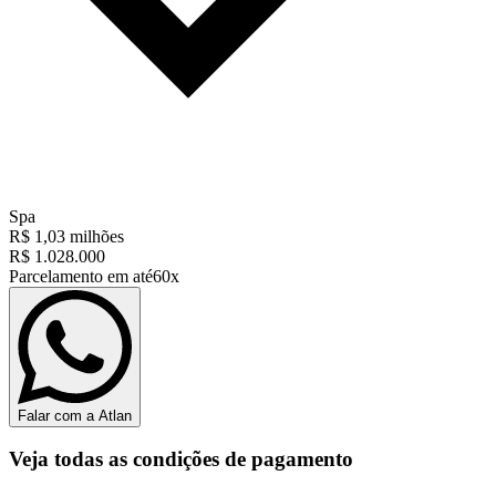
Spa
R$ 1,03 milhões
R$ 1.028.000
Parcelamento em até
60x
Falar com a Atlan
Veja todas as condições de pagamento