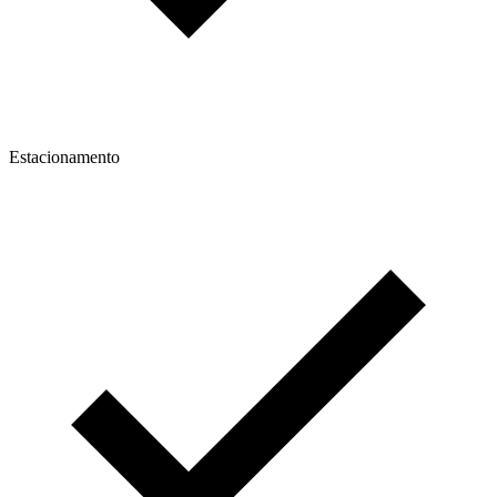
Estacionamento