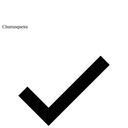
Churrasqueira