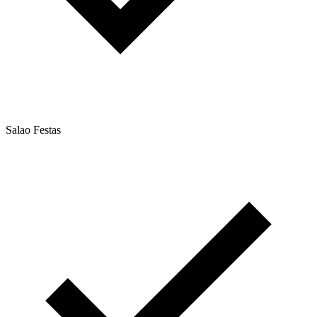
Salao Festas