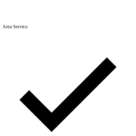
Area Servico