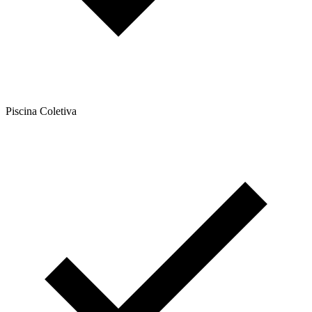
Piscina Coletiva