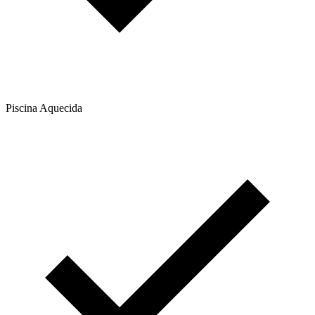
Piscina Aquecida