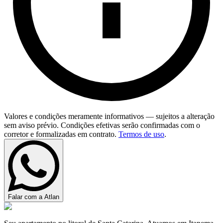
Valores e condições meramente informativos — sujeitos a alteração
sem aviso prévio. Condições efetivas serão confirmadas com o
corretor e formalizadas em contrato.
Termos de uso
.
Falar com a Atlan