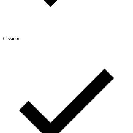
Elevador