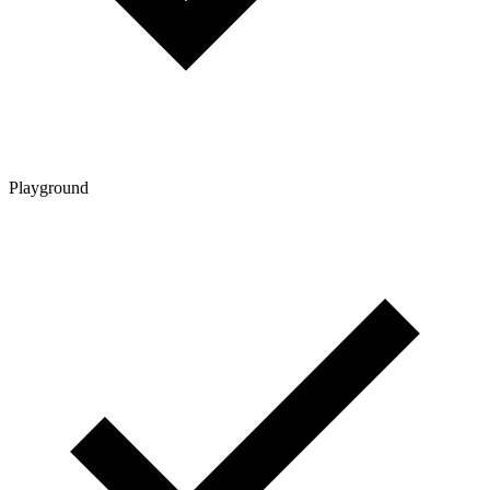
Playground