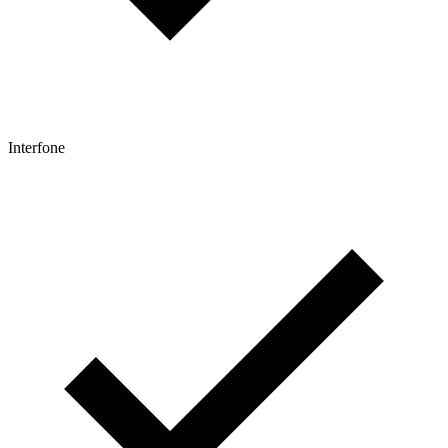
Interfone