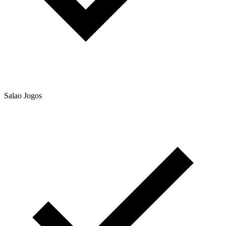
Salao Jogos