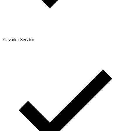
Elevador Servico