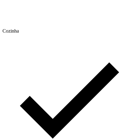
Cozinha