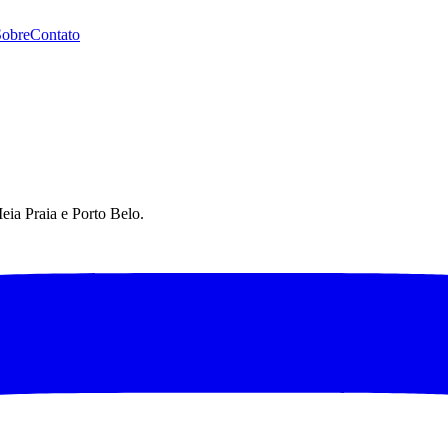
Sobre
Contato
eia Praia e Porto Belo.