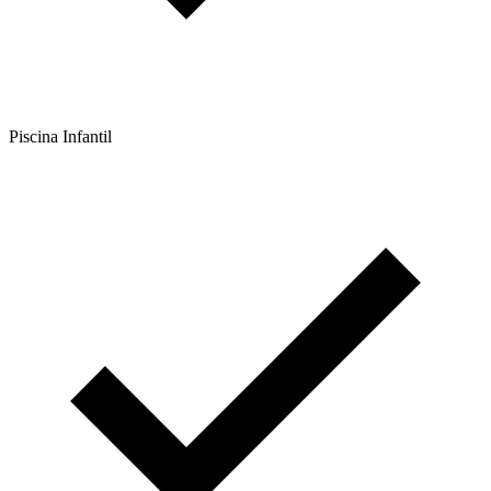
Piscina Infantil