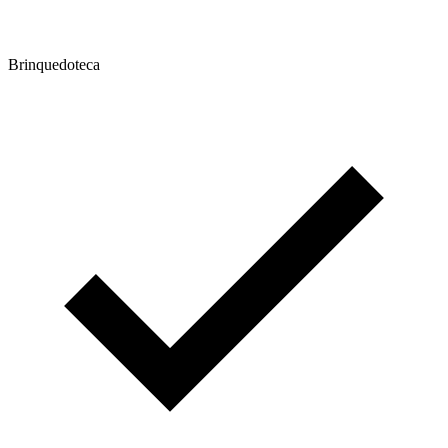
Brinquedoteca