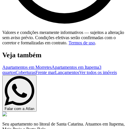
Valores e condições meramente informativos — sujeitos a alteração
sem aviso prévio. Condições efetivas serão confirmadas com o
corretor e formalizadas em contrato.
Termos de uso
.
Veja também
Apartamentos em Morretes
Apartamentos em Itapema
3
quartos
Coberturas
Frente mar
Lançamentos
Ver todos os imóveis
Falar com a Atlan
Seu apartamento no litoral de Santa Catarina. Atuamos em Itapema,