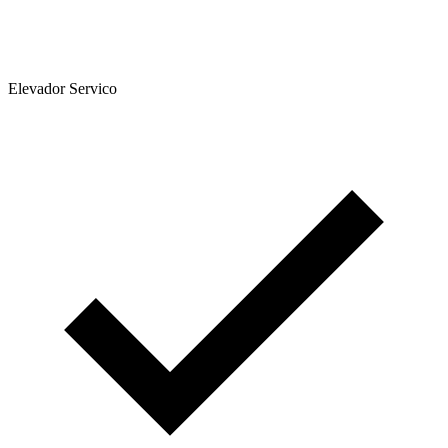
Elevador Servico