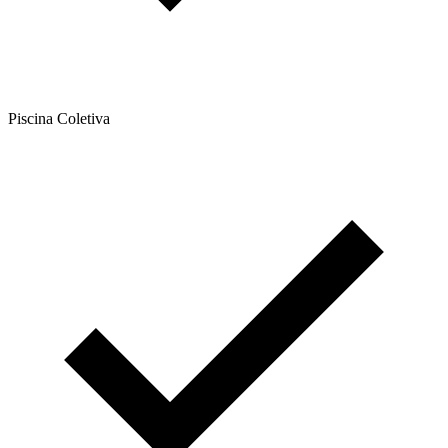
Piscina Coletiva