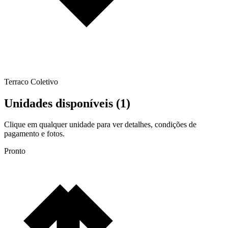
Terraco Coletivo
Unidades disponíveis (
1
)
Clique em qualquer unidade para ver detalhes, condições de
pagamento e fotos.
Pronto