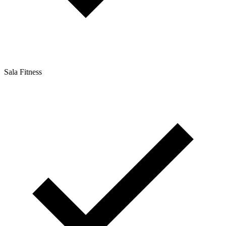
Sala Fitness