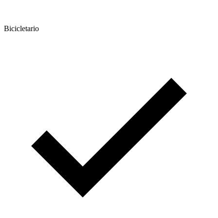
Bicicletario