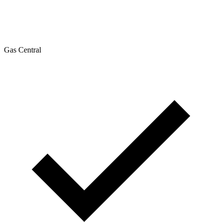
Gas Central