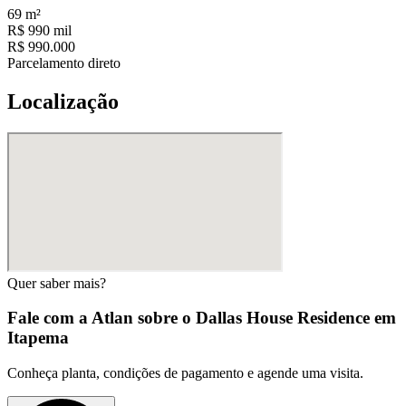
69
m²
R$ 990 mil
R$ 990.000
Parcelamento direto
Localização
Quer saber mais?
Fale com a Atlan sobre o
Dallas House Residence em
Itapema
Conheça planta, condições de pagamento e agende uma visita.