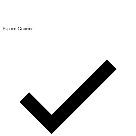
Espaco Gourmet