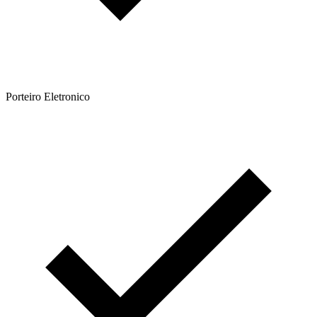
Porteiro Eletronico