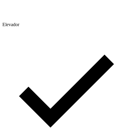
Elevador