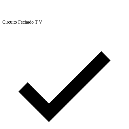
Circuito Fechado T V