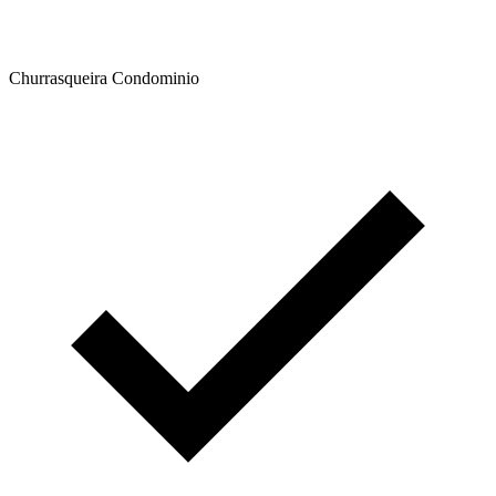
Churrasqueira Condominio