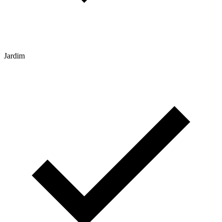
Jardim