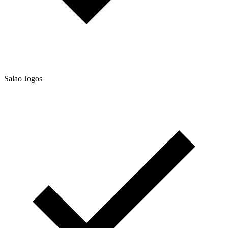
Salao Jogos