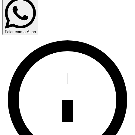
Falar com a Atlan