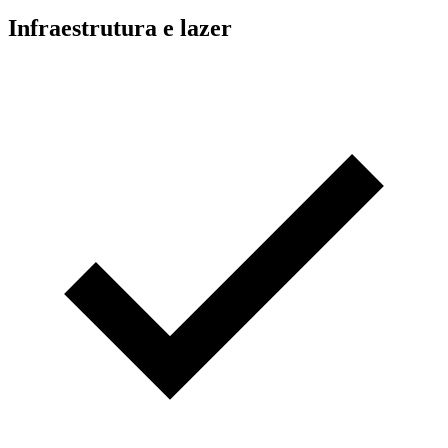
Infraestrutura e lazer