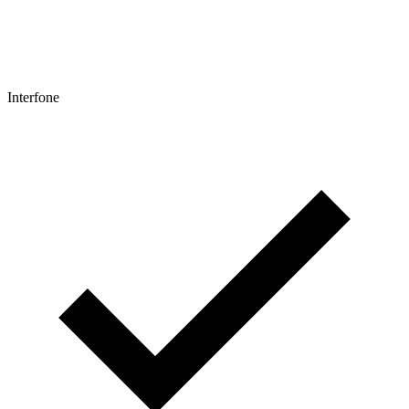
Interfone