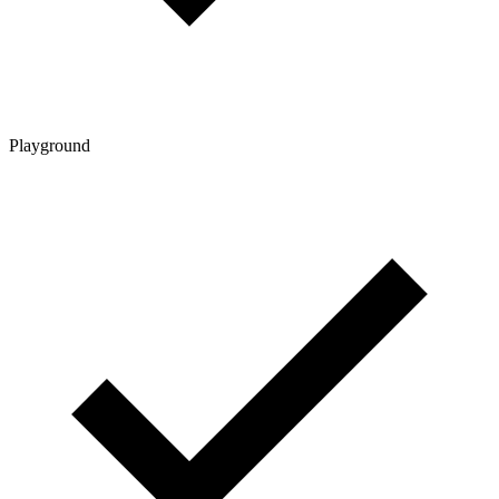
Playground