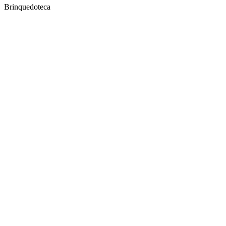
Brinquedoteca