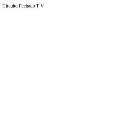
Circuito Fechado T V