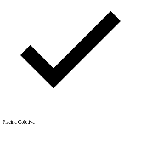
Piscina Coletiva