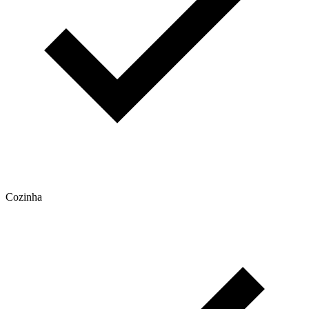
Cozinha