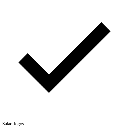
Salao Jogos