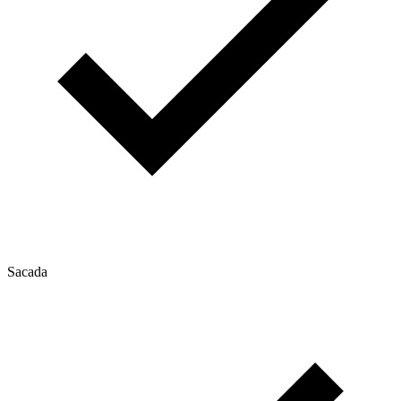
Sacada