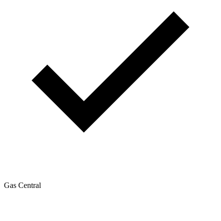
Gas Central