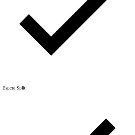
Espera Split