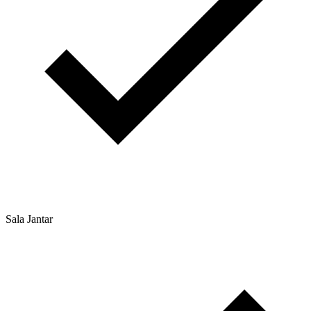
Sala Jantar