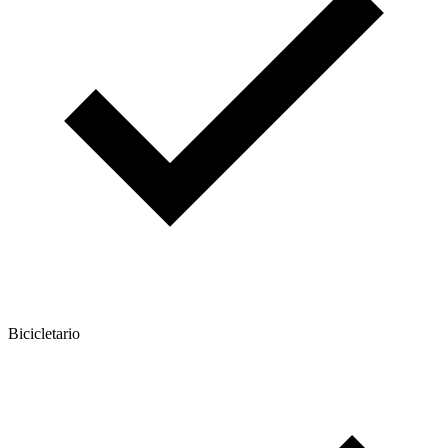
Bicicletario