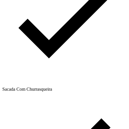
Sacada Com Churrasqueira