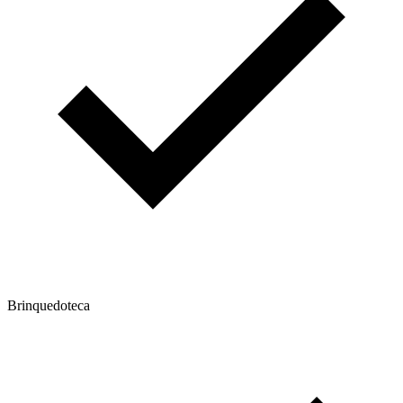
Brinquedoteca