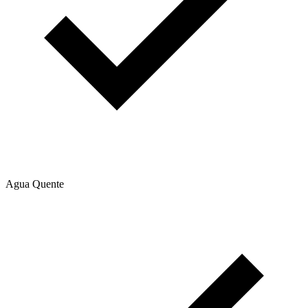
Agua Quente