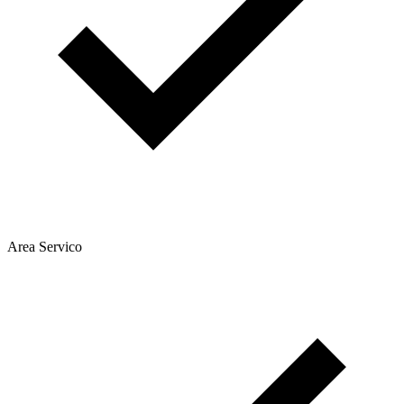
Area Servico