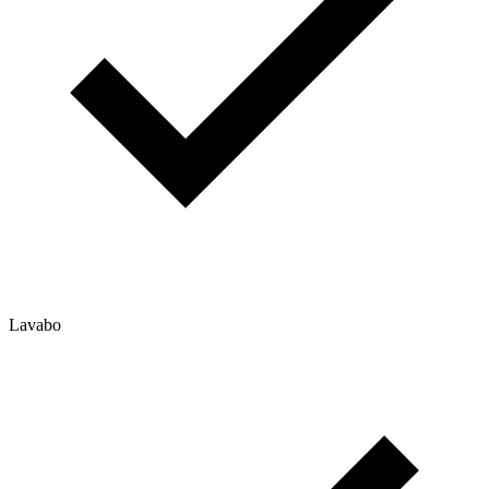
Lavabo