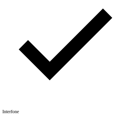
Interfone