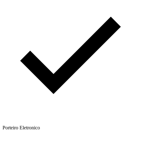
Porteiro Eletronico