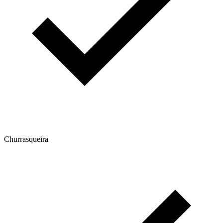
Churrasqueira