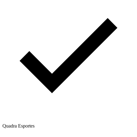
Quadra Esportes