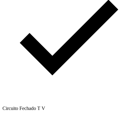
Circuito Fechado T V