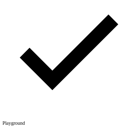
Playground