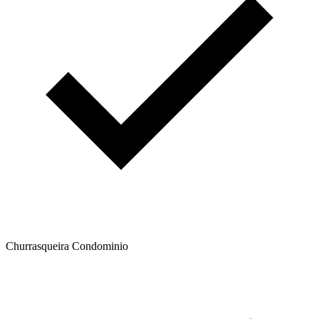
Churrasqueira Condominio