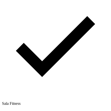
Sala Fitness