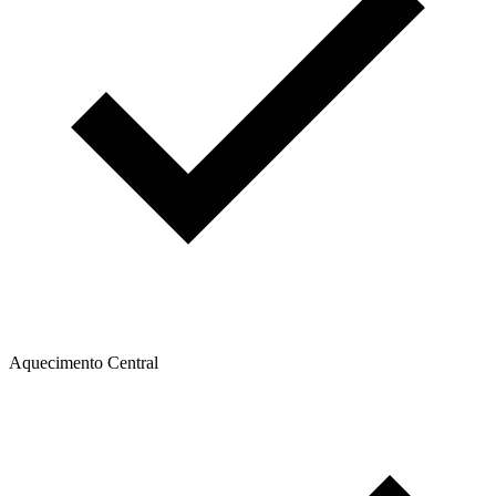
Aquecimento Central