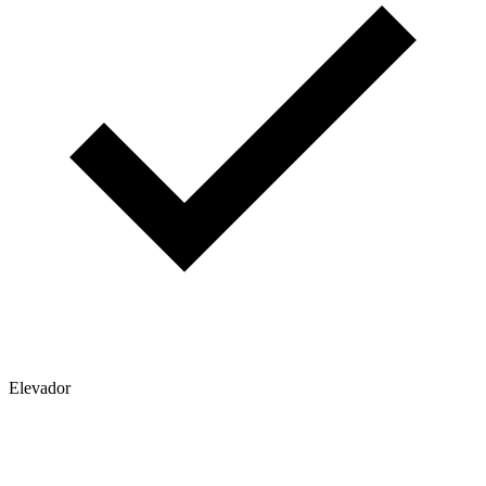
Elevador