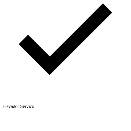
Elevador Servico