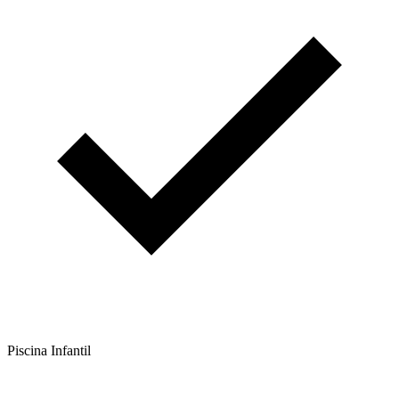
Piscina Infantil