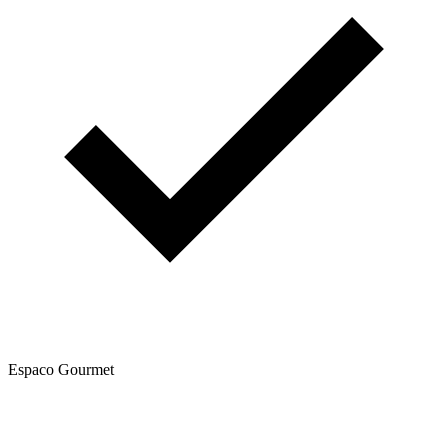
Espaco Gourmet