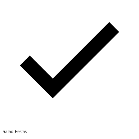
Salao Festas