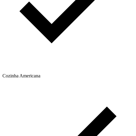
Cozinha Americana