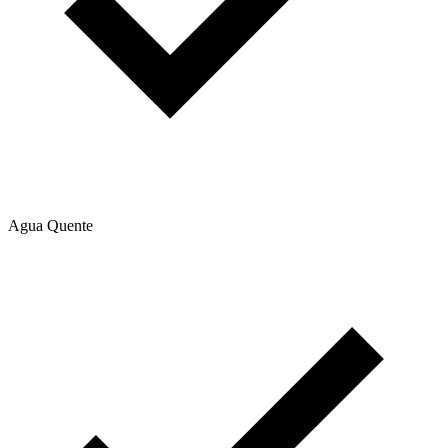
Agua Quente