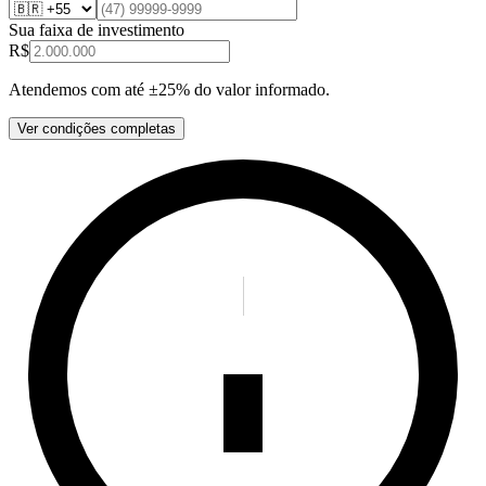
Sua faixa de investimento
R$
Atendemos com até ±25% do valor informado.
Ver condições completas