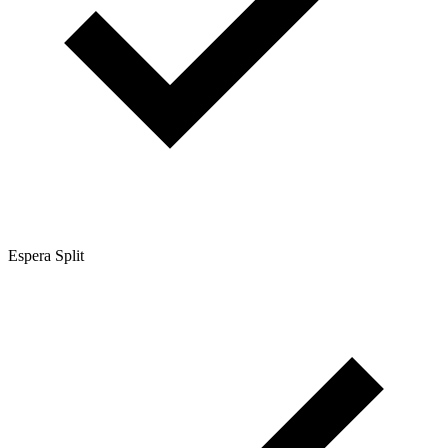
Espera Split