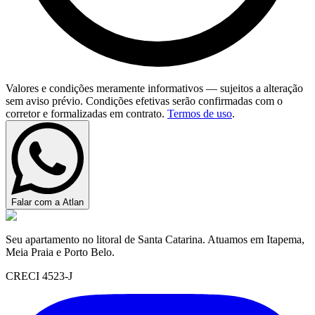
Valores e condições meramente informativos — sujeitos a alteração
sem aviso prévio. Condições efetivas serão confirmadas com o
corretor e formalizadas em contrato.
Termos de uso
.
Falar com a Atlan
Seu apartamento no litoral de Santa Catarina. Atuamos em Itapema,
Meia Praia e Porto Belo.
CRECI 4523-J