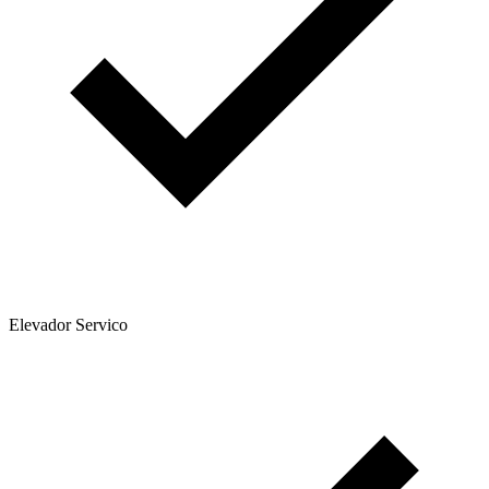
Elevador Servico