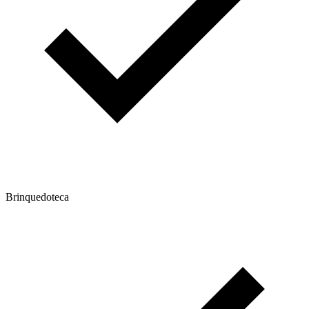
Brinquedoteca