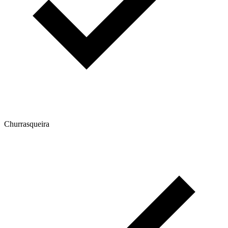
Churrasqueira