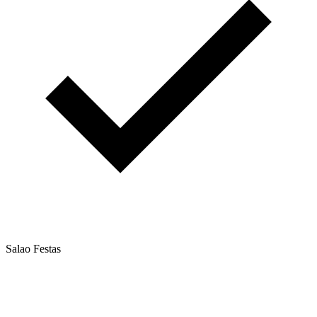
Salao Festas