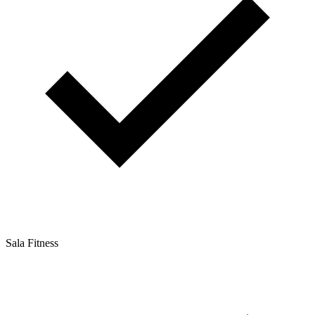
Sala Fitness