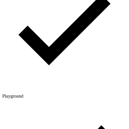
Playground