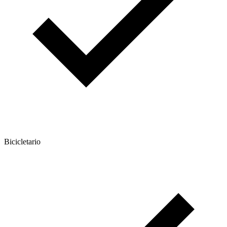
Bicicletario