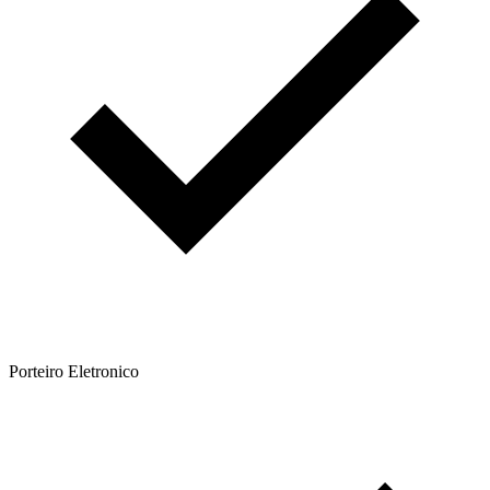
Porteiro Eletronico