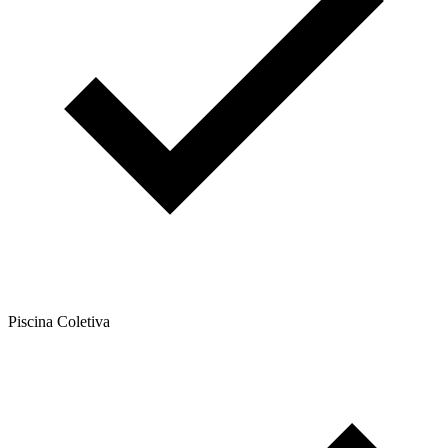
Piscina Coletiva