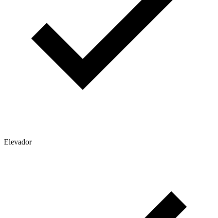
Elevador