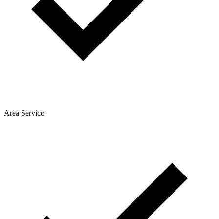
Area Servico