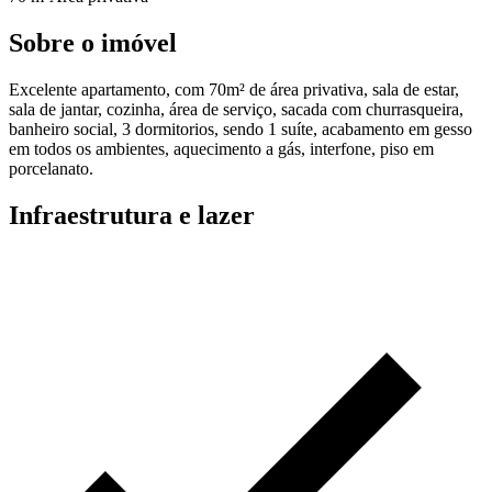
Sobre o imóvel
Excelente apartamento, com 70m² de área privativa, sala de estar,
sala de jantar, cozinha, área de serviço, sacada com churrasqueira,
banheiro social, 3 dormitorios, sendo 1 suíte, acabamento em gesso
em todos os ambientes, aquecimento a gás, interfone, piso em
porcelanato.
Infraestrutura e lazer