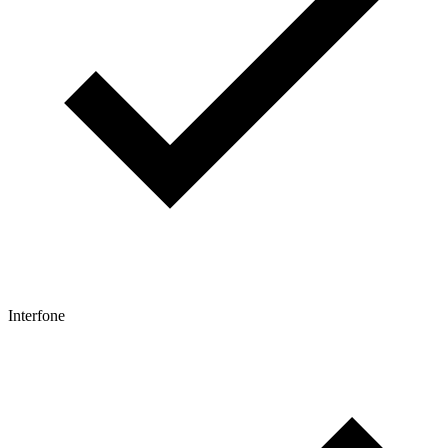
Interfone