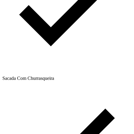
Sacada Com Churrasqueira