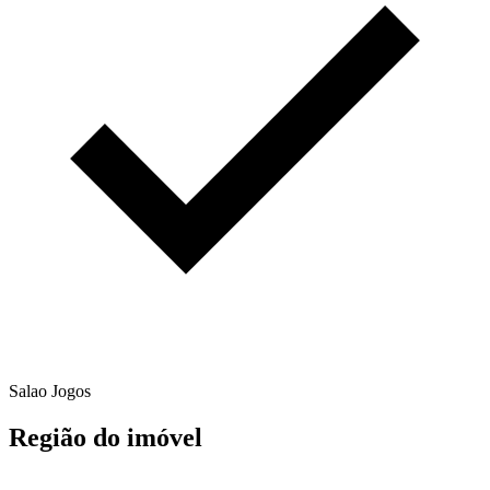
Salao Jogos
Região do imóvel