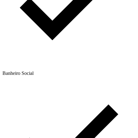
Banheiro Social