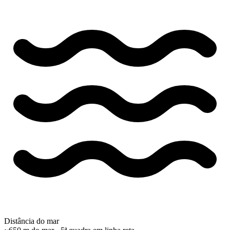
Distância do mar