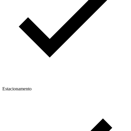
Estacionamento