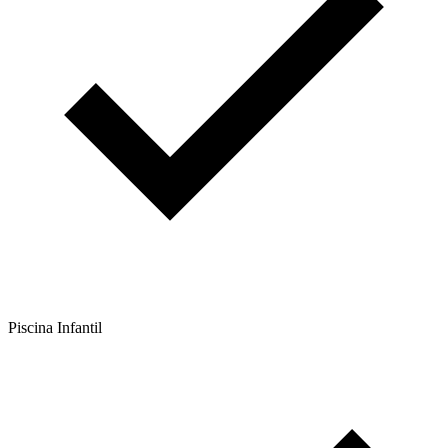
Piscina Infantil