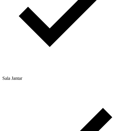
Sala Jantar