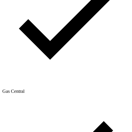
Gas Central