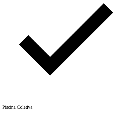
Piscina Coletiva