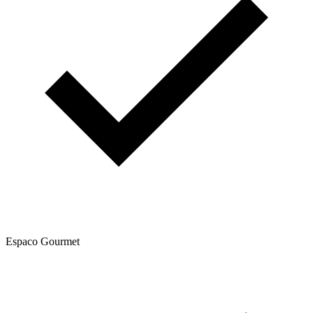
Espaco Gourmet