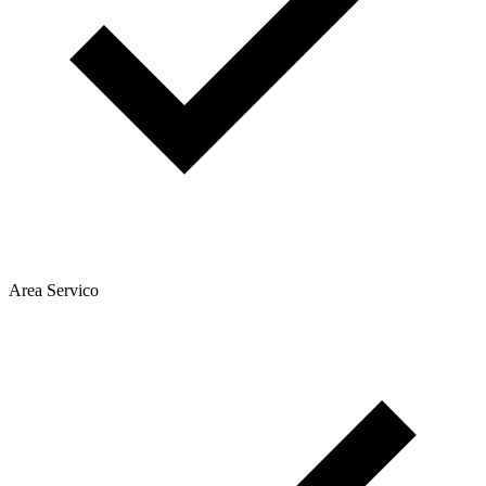
Area Servico