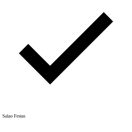
Salao Festas