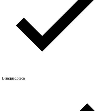
Brinquedoteca