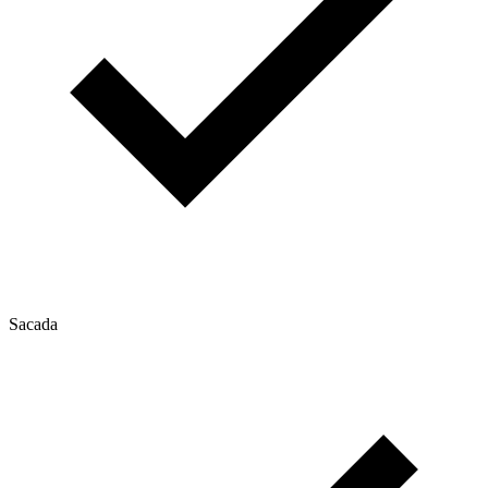
Sacada