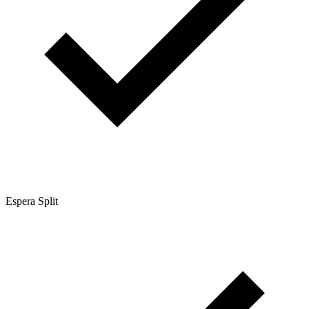
Espera Split