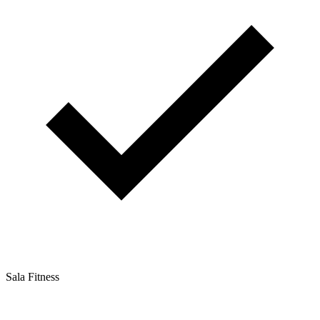
Sala Fitness