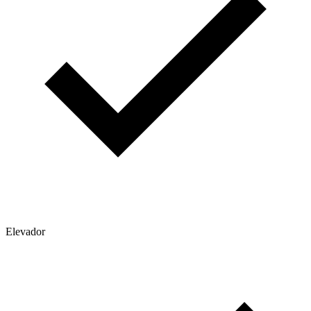
Elevador