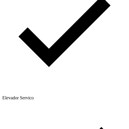
Elevador Servico