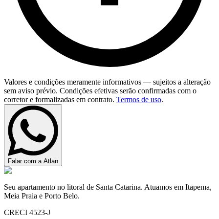
Valores e condições meramente informativos — sujeitos a alteração
sem aviso prévio. Condições efetivas serão confirmadas com o
corretor e formalizadas em contrato.
Termos de uso
.
Falar com a Atlan
Seu apartamento no litoral de Santa Catarina. Atuamos em Itapema,
Meia Praia e Porto Belo.
CRECI 4523-J