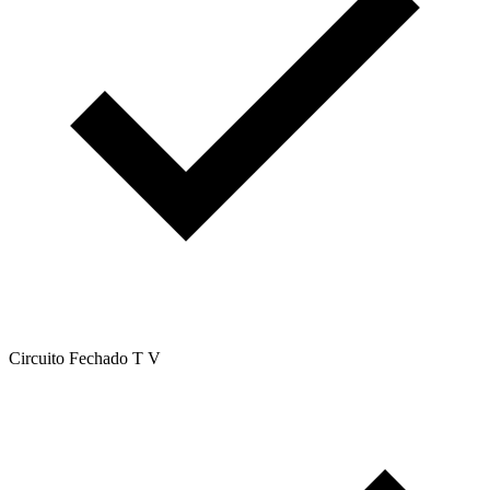
Circuito Fechado T V