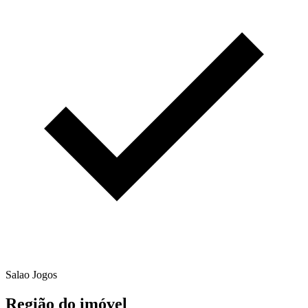
Salao Jogos
Região do imóvel