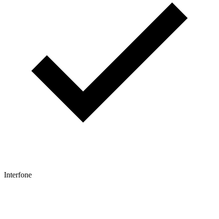
Interfone