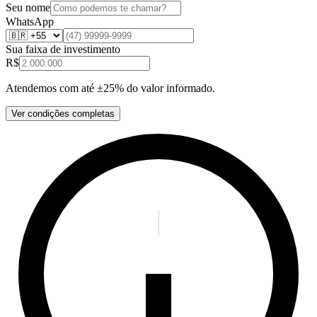
Seu nome
WhatsApp
Sua faixa de investimento
R$
Atendemos com até ±25% do valor informado.
Ver condições completas