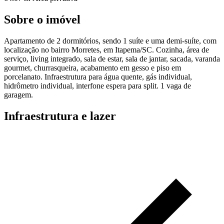
Sobre o imóvel
Apartamento de 2 dormitórios, sendo 1 suíte e uma demi-suíte, com
localização no bairro Morretes, em Itapema/SC. Cozinha, área de
serviço, living integrado, sala de estar, sala de jantar, sacada, varanda
gourmet, churrasqueira, acabamento em gesso e piso em
porcelanato. Infraestrutura para água quente, gás individual,
hidrômetro individual, interfone espera para split. 1 vaga de
garagem.
Infraestrutura e lazer