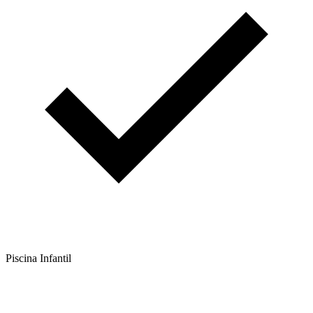
Piscina Infantil