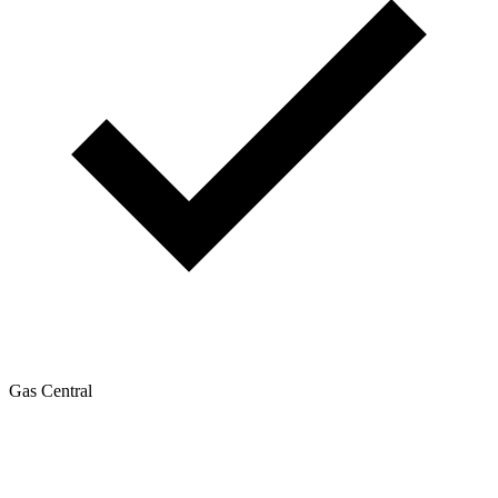
Gas Central