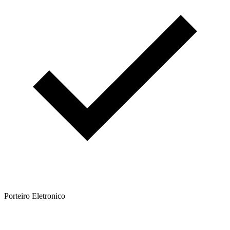
Porteiro Eletronico