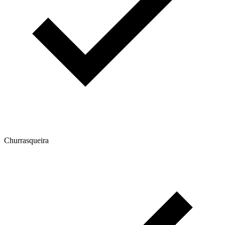
Churrasqueira