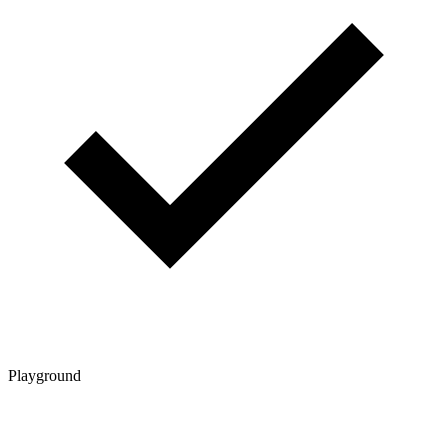
Playground