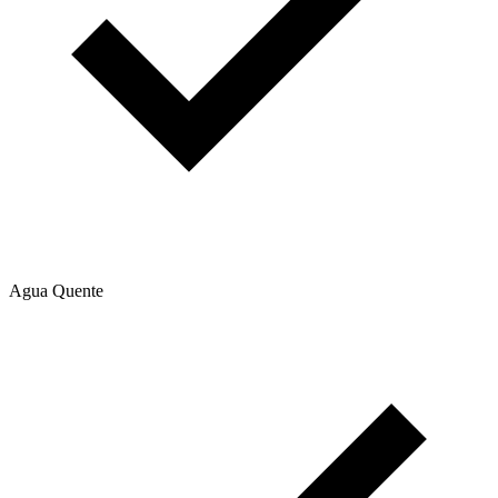
Agua Quente