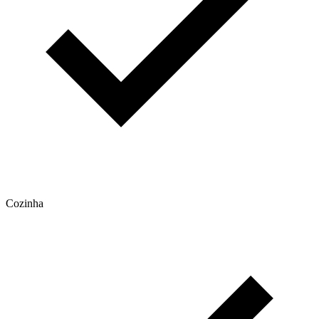
Cozinha