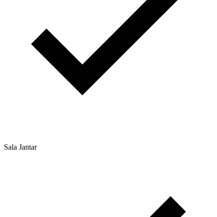
Sala Jantar