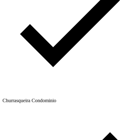
Churrasqueira Condominio