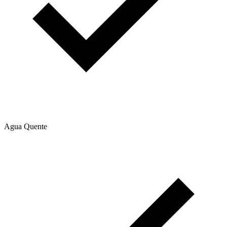
Agua Quente