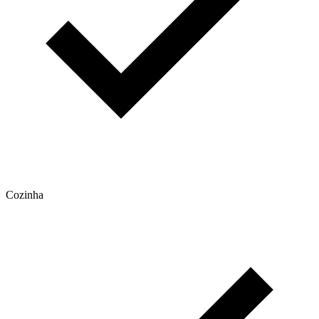
Cozinha