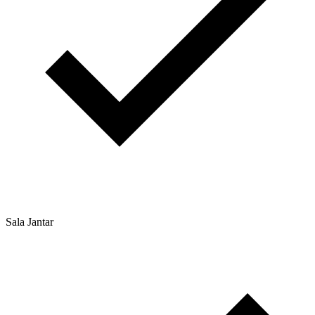
Sala Jantar