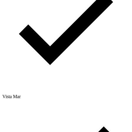
Vista Mar