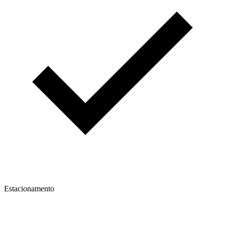
Estacionamento