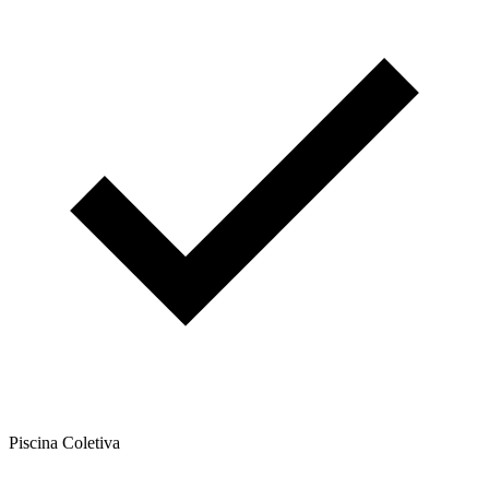
Piscina Coletiva