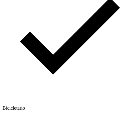
Bicicletario