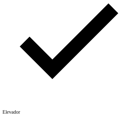
Elevador