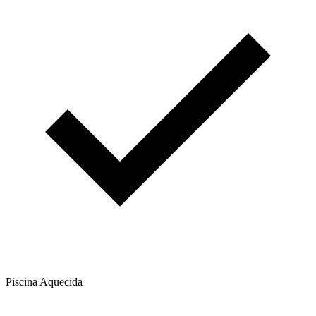
Piscina Aquecida