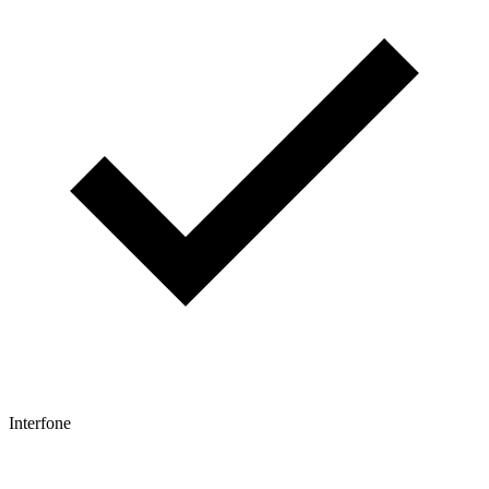
Interfone