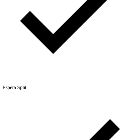
Espera Split