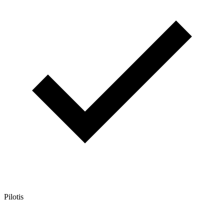
Pilotis