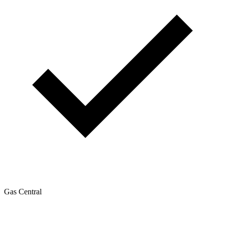
Gas Central