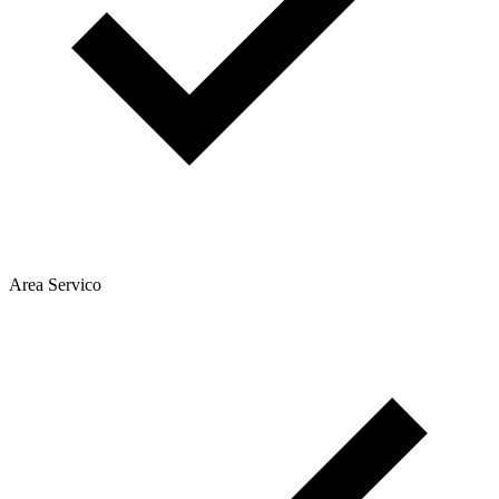
Area Servico