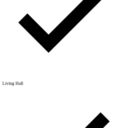
Living Hall