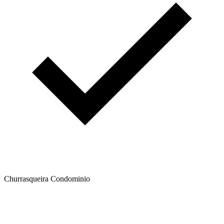
Churrasqueira Condominio