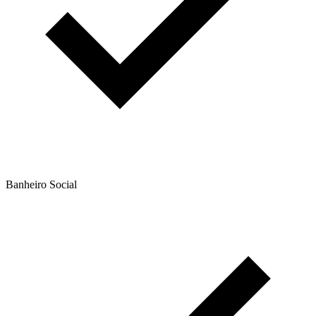
Banheiro Social