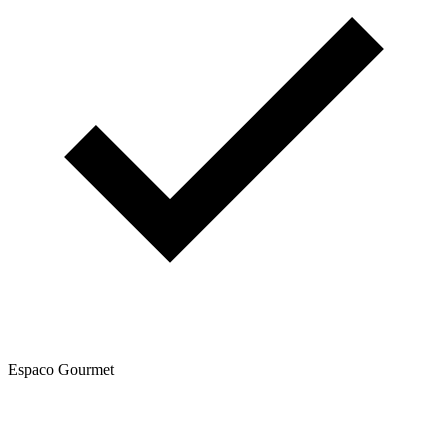
Espaco Gourmet