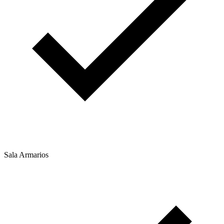
Sala Armarios