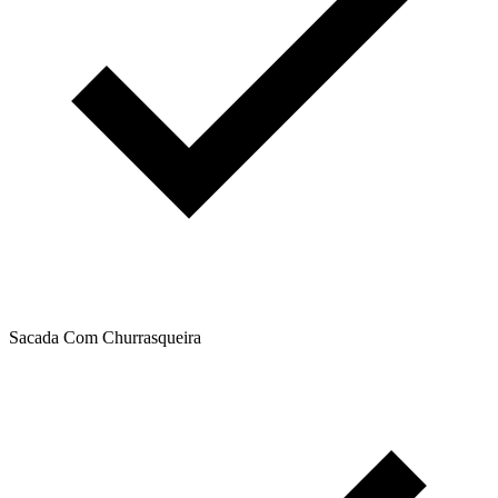
Sacada Com Churrasqueira