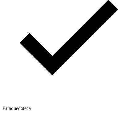
Brinquedoteca