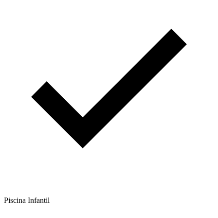
Piscina Infantil