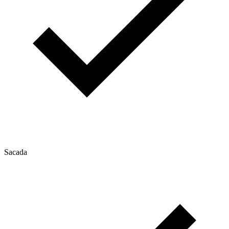
Sacada