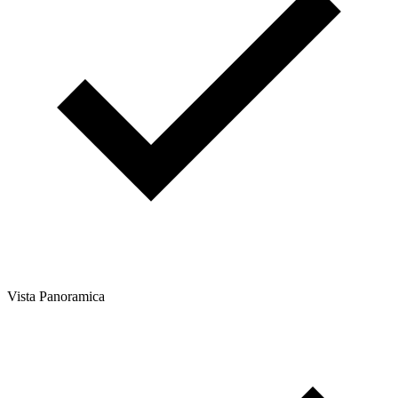
Vista Panoramica