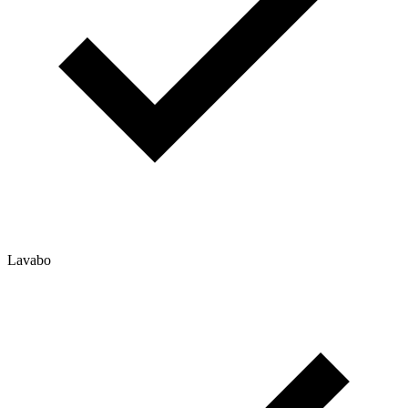
Lavabo