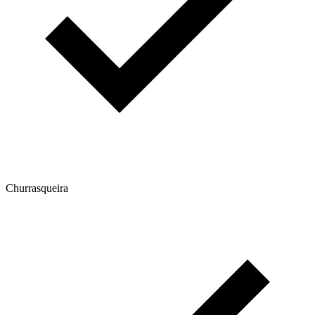
Churrasqueira