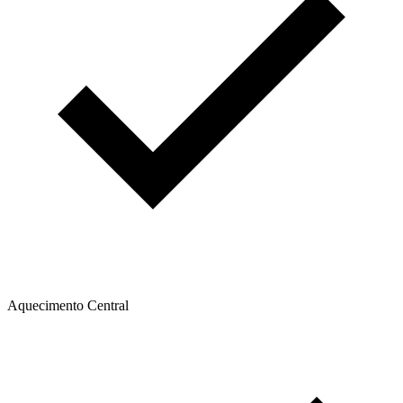
Aquecimento Central