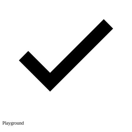
Playground