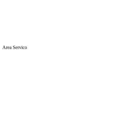
Area Servico