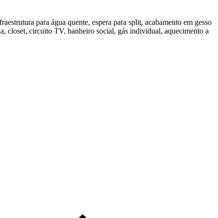
infraestrutura para água quente, espera para split, acabamento em gesso
 closet, circuito TV, banheiro social, gás individual, aquecimento a