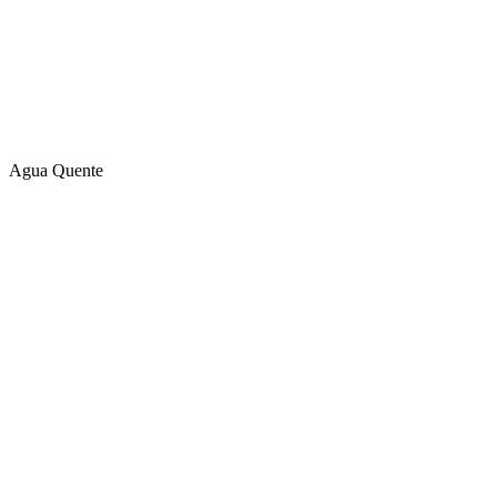
Agua Quente