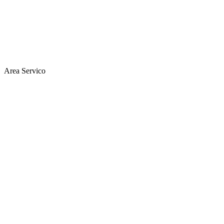
Area Servico