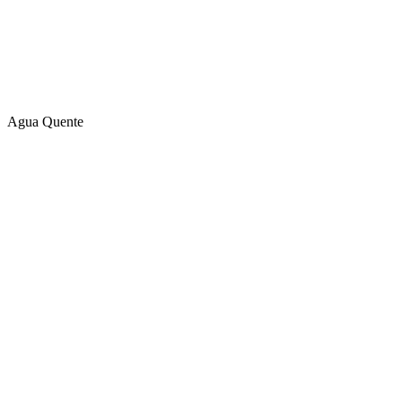
Agua Quente