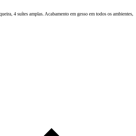
rasqueira, 4 suítes amplas. Acabamento em gesso em todos os ambientes,