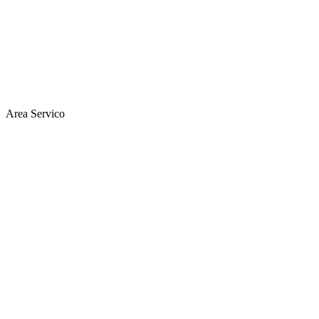
Area Servico