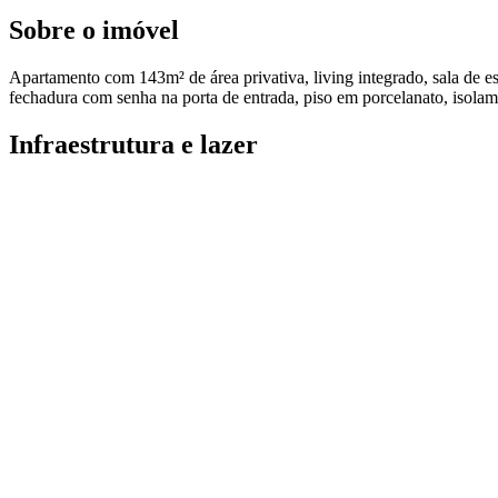
Sobre o imóvel
Apartamento com 143m² de área privativa, living integrado, sala de es
fechadura com senha na porta de entrada, piso em porcelanato, isolam
Infraestrutura e lazer