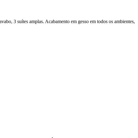
a, lavabo, 3 suítes amplas. Acabamento em gesso em todos os ambientes,