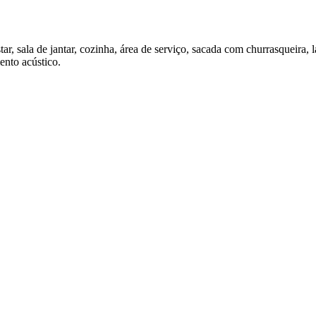
tar, sala de jantar, cozinha, área de serviço, sacada com churrasqueir
ento acústico.