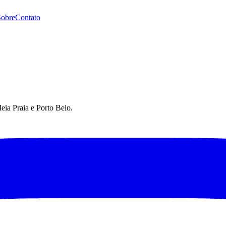
Sobre
Contato
eia Praia e Porto Belo.