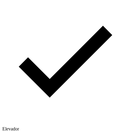
Elevador