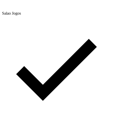
Salao Jogos