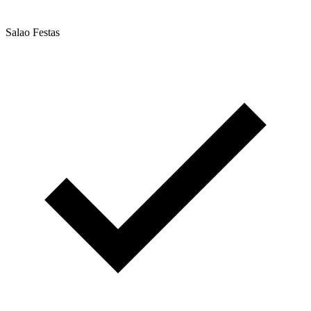
Salao Festas