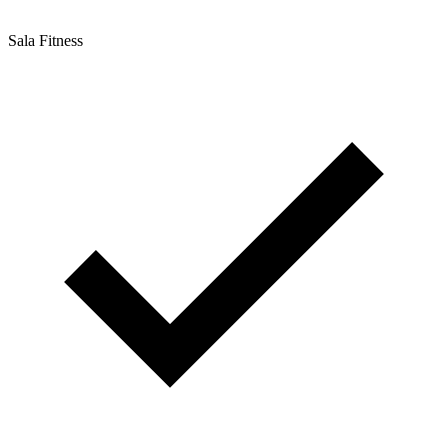
Sala Fitness