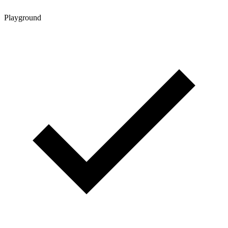
Playground