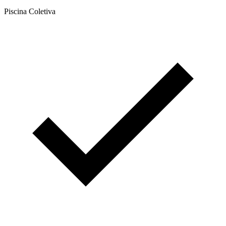
Piscina Coletiva