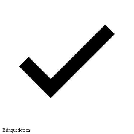
Brinquedoteca