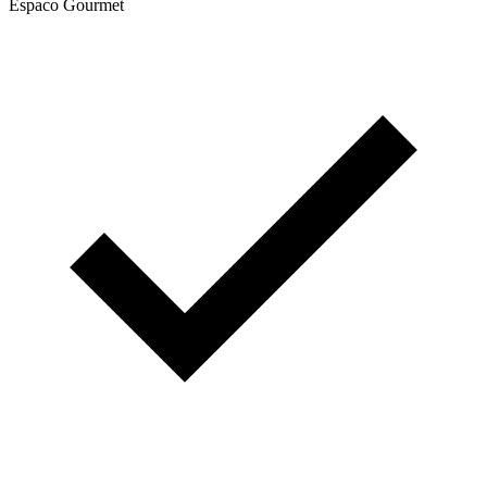
Espaco Gourmet