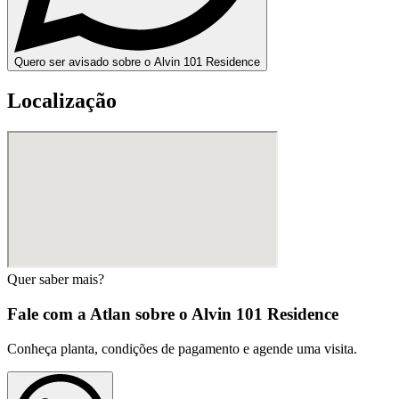
Quero ser avisado sobre o Alvin 101 Residence
Localização
Quer saber mais?
Fale com a Atlan sobre o
Alvin 101 Residence
Conheça planta, condições de pagamento e agende uma visita.