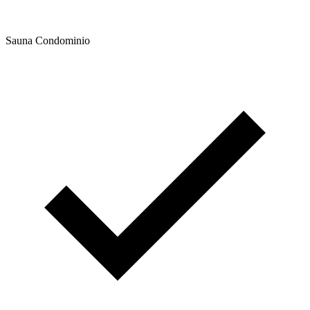
Sauna Condominio