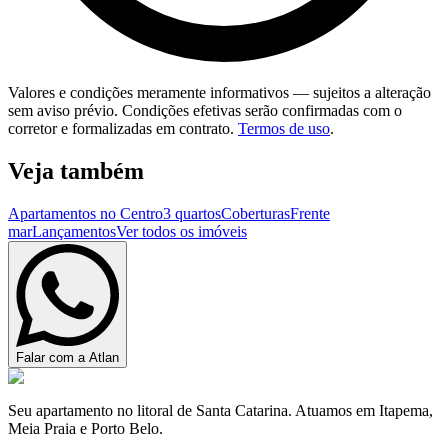
Valores e condições meramente informativos — sujeitos a alteração
sem aviso prévio. Condições efetivas serão confirmadas com o
corretor e formalizadas em contrato.
Termos de uso
.
Veja também
Apartamentos no Centro
3 quartos
Coberturas
Frente
mar
Lançamentos
Ver todos os imóveis
Falar com a Atlan
Seu apartamento no litoral de Santa Catarina. Atuamos em Itapema,
Meia Praia e Porto Belo.