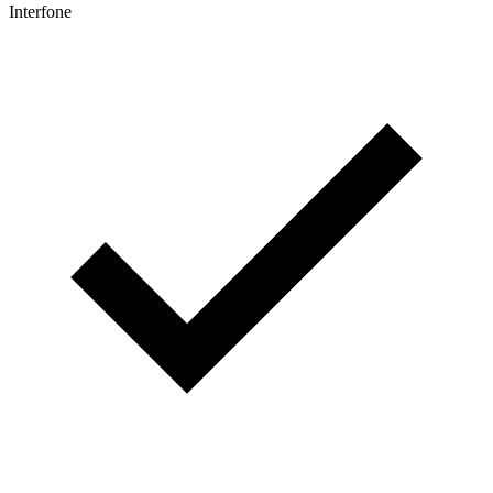
Interfone