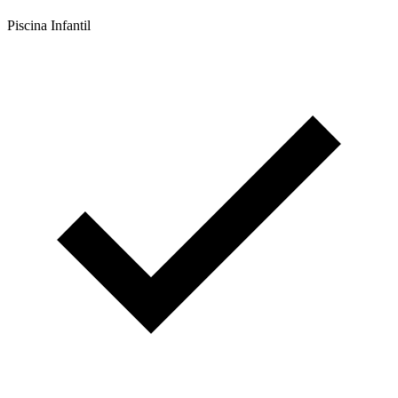
Piscina Infantil