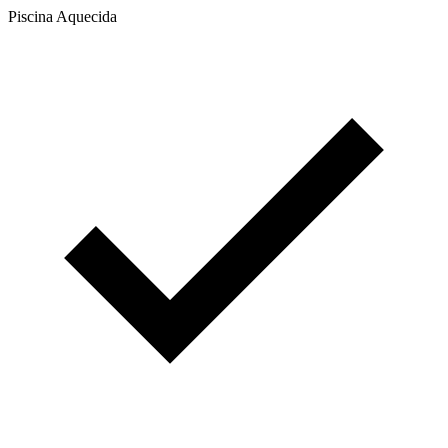
Piscina Aquecida