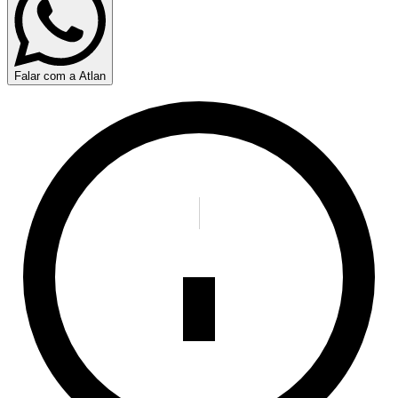
Falar com a Atlan