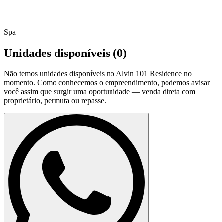
Spa
Unidades disponíveis (
0
)
Não temos unidades disponíveis no
Alvin 101 Residence
no
momento. Como conhecemos o empreendimento, podemos avisar
você assim que surgir uma oportunidade — venda direta com
proprietário, permuta ou repasse.