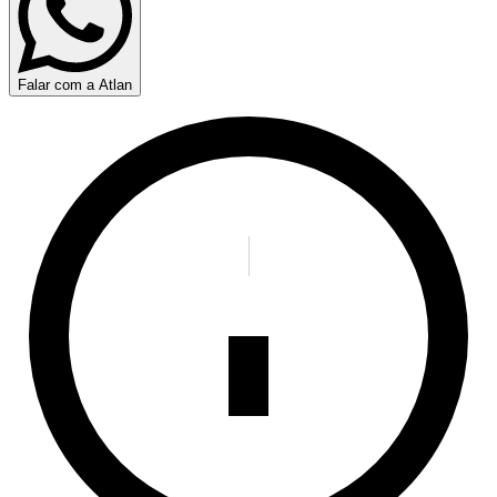
Falar com a Atlan