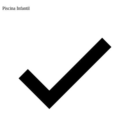
Piscina Infantil