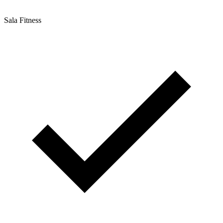
Sala Fitness