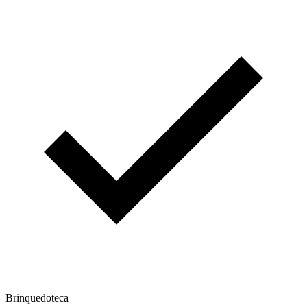
Brinquedoteca