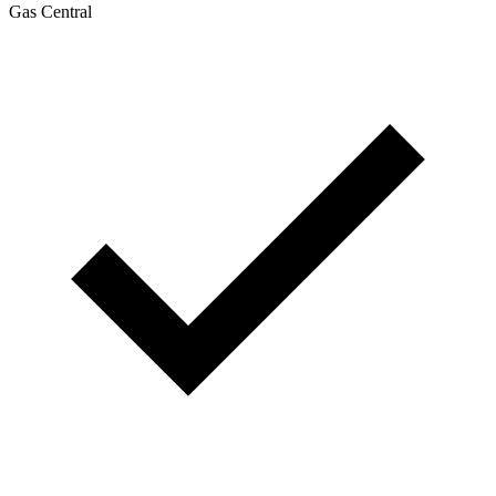
Gas Central