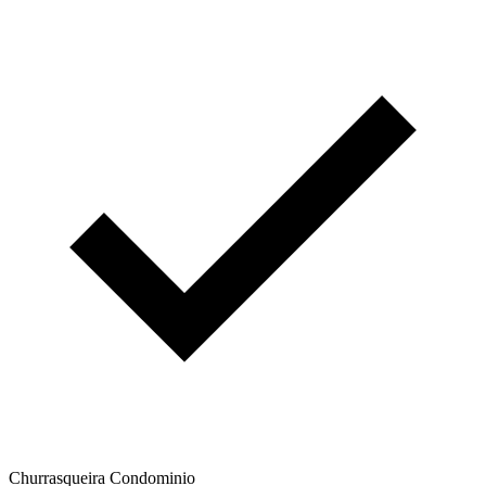
Churrasqueira Condominio