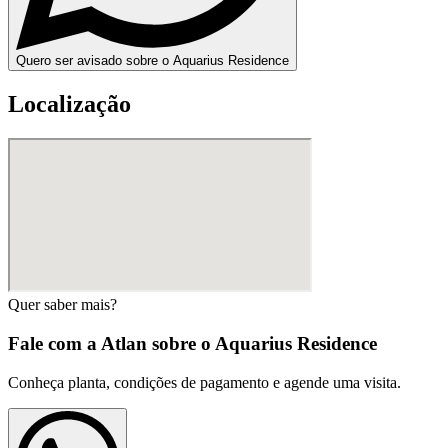
Quero ser avisado sobre o Aquarius Residence
Localização
Quer saber mais?
Fale com a Atlan sobre o
Aquarius Residence
Conheça planta, condições de pagamento e agende uma visita.