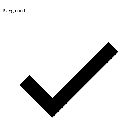
Playground