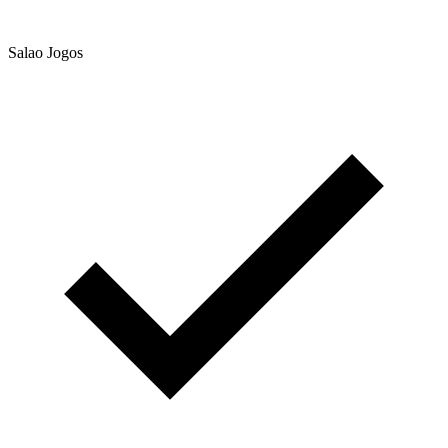
Salao Jogos