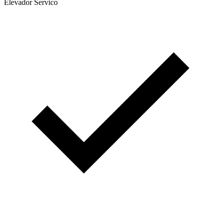
Elevador Servico