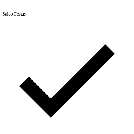
Salao Festas