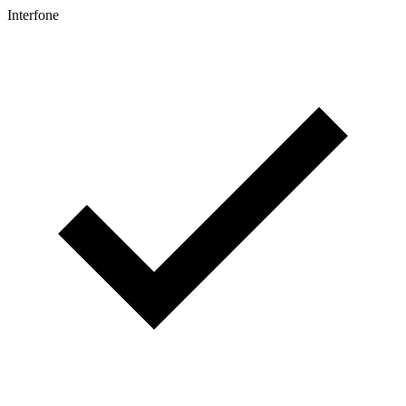
Interfone