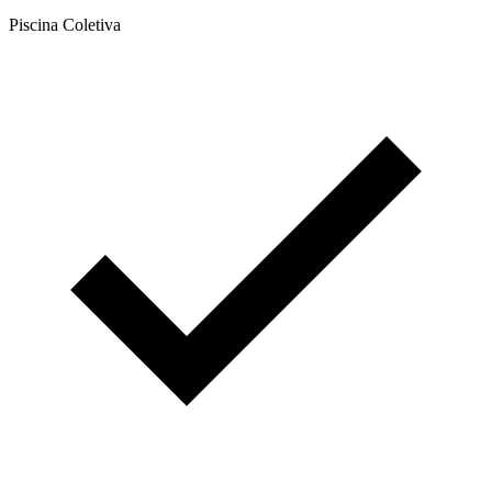
Piscina Coletiva