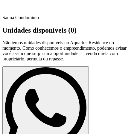
Sauna Condominio
Unidades disponíveis (
0
)
Não temos unidades disponíveis no
Aquarius Residence
no
momento. Como conhecemos o empreendimento, podemos avisar
você assim que surgir uma oportunidade — venda direta com
proprietário, permuta ou repasse.