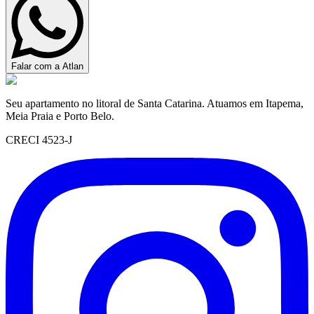
Falar com a Atlan
Seu apartamento no litoral de Santa Catarina. Atuamos em Itapema,
Meia Praia e Porto Belo.
CRECI 4523-J