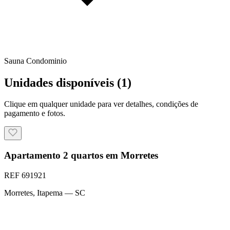
Sauna Condominio
Unidades disponíveis (
1
)
Clique em qualquer unidade para ver detalhes, condições de
pagamento e fotos.
Apartamento 2 quartos em Morretes
REF
691921
Morretes
,
Itapema
— SC