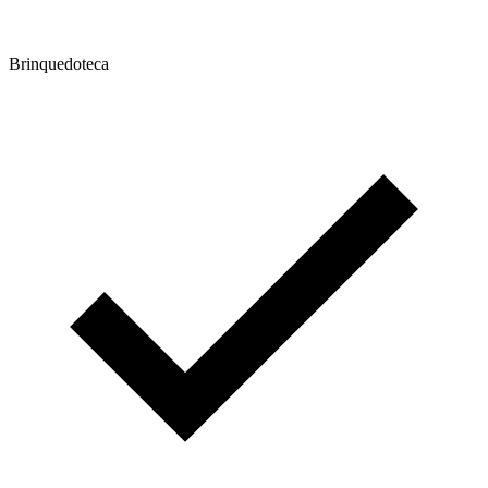
Brinquedoteca