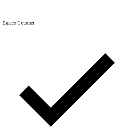
Espaco Gourmet