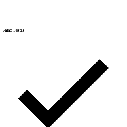
Salao Festas