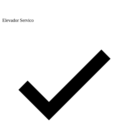
Elevador Servico