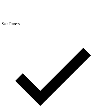
Sala Fitness