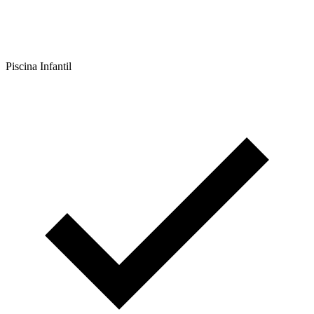
Piscina Infantil