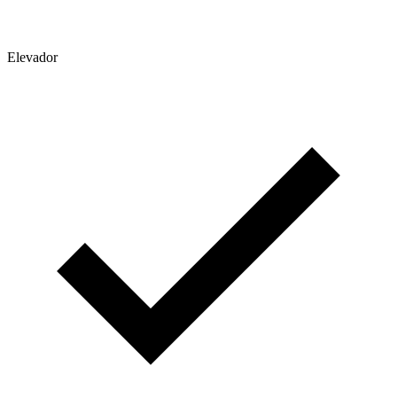
Elevador