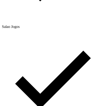
Salao Jogos