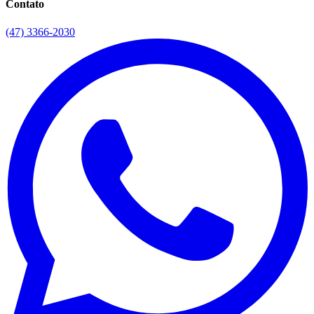
Contato
(47) 3366-2030