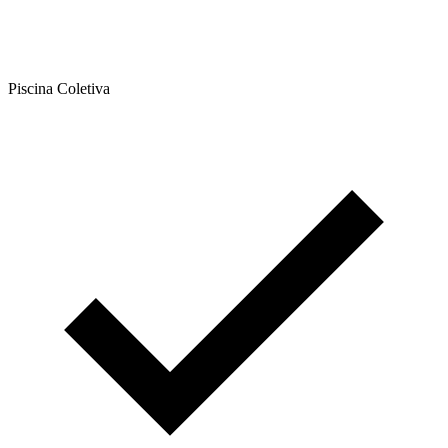
Piscina Coletiva