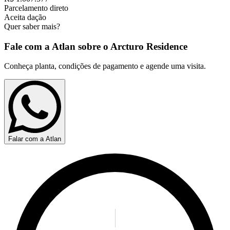
Parcelamento direto
Aceita dação
Quer saber mais?
Fale com a Atlan sobre o
Arcturo Residence
Conheça planta, condições de pagamento e agende uma visita.
Falar com a Atlan