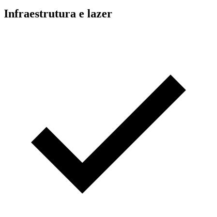
Infraestrutura e lazer