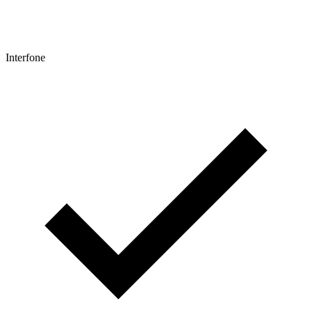
Interfone