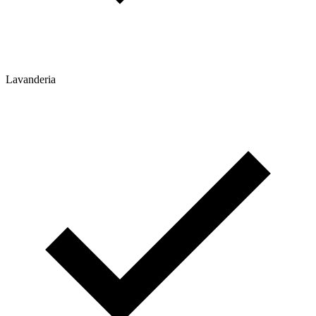
Lavanderia