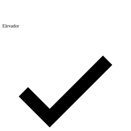
Elevador