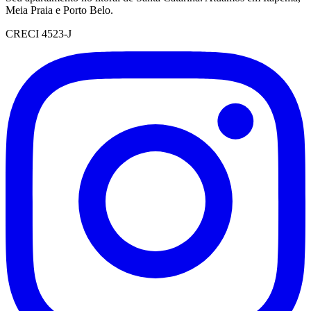
Meia Praia e Porto Belo.
CRECI 4523-J