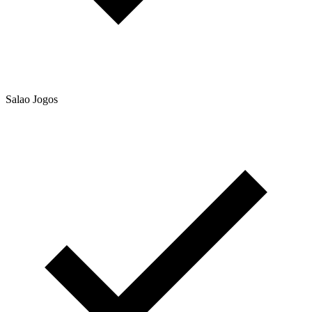
Salao Jogos