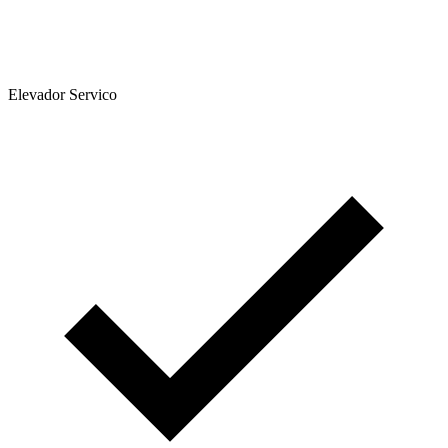
Elevador Servico