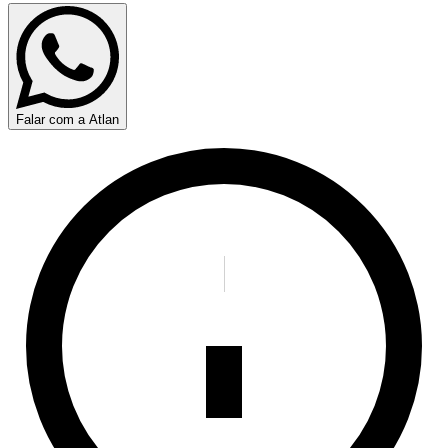
Falar com a Atlan