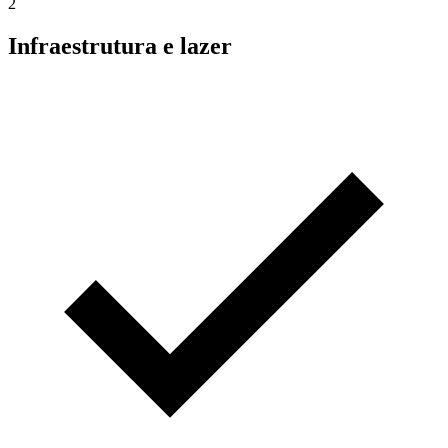
2
Infraestrutura e lazer