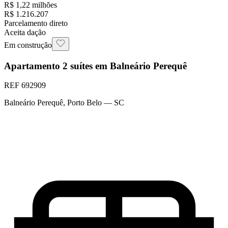
R$ 1,22 milhões
R$ 1.216.207
Parcelamento direto
Aceita dação
Em construção
Apartamento 2 suítes em Balneário Perequê
REF
692909
Balneário Perequê
,
Porto Belo
— SC