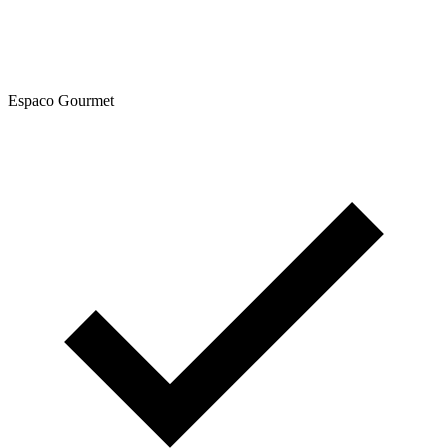
Espaco Gourmet