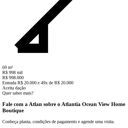
69
m²
R$ 998 mil
R$ 998.000
Entrada R$ 20.000 e 49x de R$ 20.000
Aceita dação
Quer saber mais?
Fale com a Atlan sobre o
Atlantia Ocean View Home
Boutique
Conheça planta, condições de pagamento e agende uma visita.