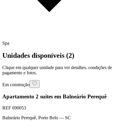
Spa
Unidades disponíveis (
2
)
Clique em qualquer unidade para ver detalhes, condições de
pagamento e fotos.
Em construção
Apartamento 2 suítes em Balneário Perequê
REF
690053
Balneário Perequê
,
Porto Belo
— SC