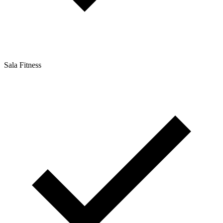
Sala Fitness