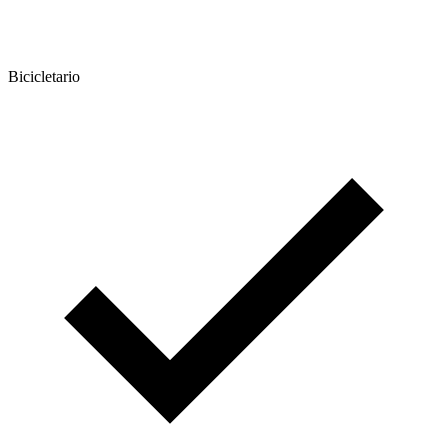
Bicicletario