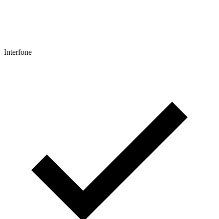
Interfone