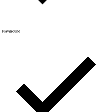
Playground