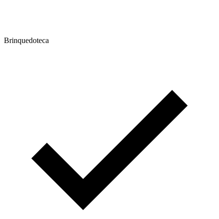
Brinquedoteca