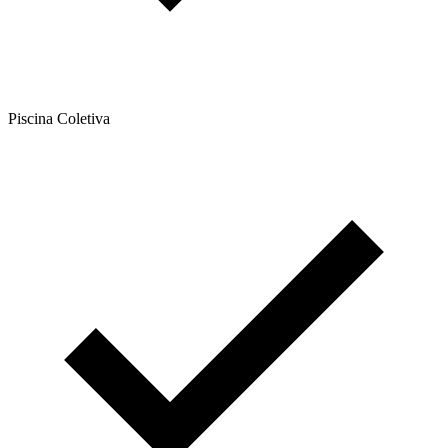
Piscina Coletiva