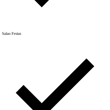
Salao Festas