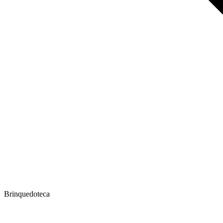
Brinquedoteca