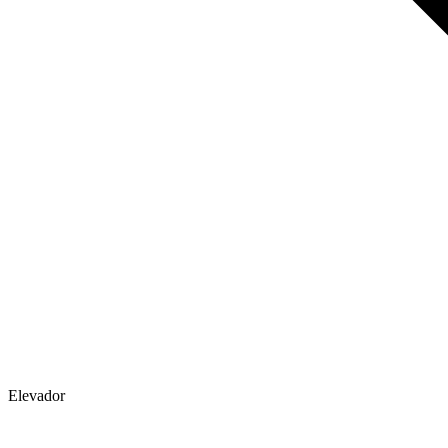
Elevador