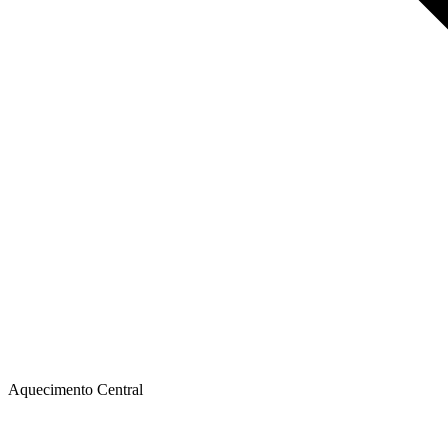
Aquecimento Central