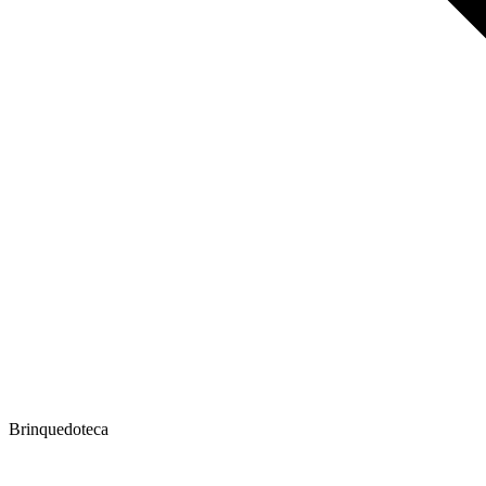
Brinquedoteca