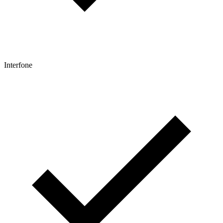
Interfone