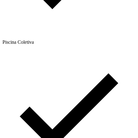
Piscina Coletiva