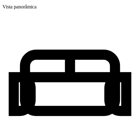
Vista panorâmica