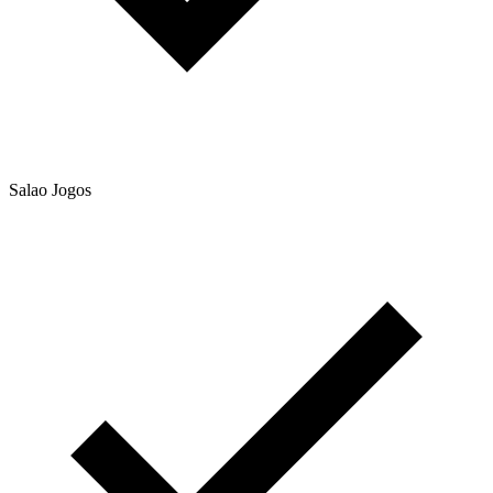
Salao Jogos