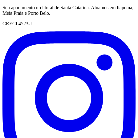
Seu apartamento no litoral de Santa Catarina. Atuamos em Itapema,
Meia Praia e Porto Belo.
CRECI 4523-J