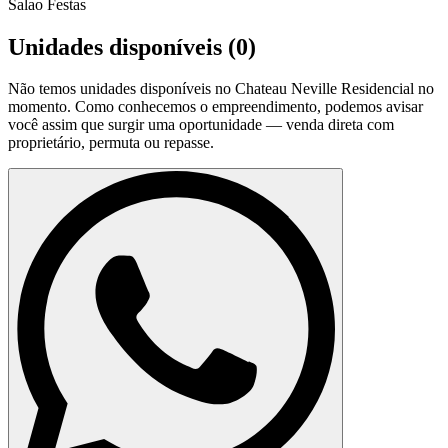
Salao Festas
Unidades disponíveis (
0
)
Não temos unidades disponíveis no
Chateau Neville Residencial
no
momento. Como conhecemos o empreendimento, podemos avisar
você assim que surgir uma oportunidade — venda direta com
proprietário, permuta ou repasse.