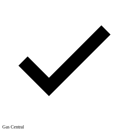
Gas Central