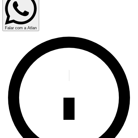
Falar com a Atlan