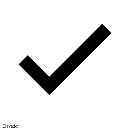
Elevador