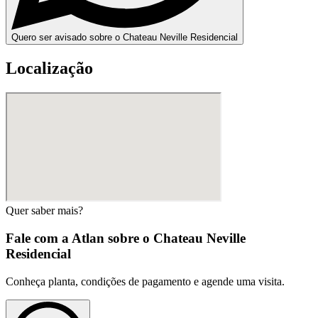
Quero ser avisado sobre o Chateau Neville Residencial
Localização
Quer saber mais?
Fale com a Atlan sobre o
Chateau Neville
Residencial
Conheça planta, condições de pagamento e agende uma visita.