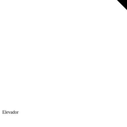
Elevador