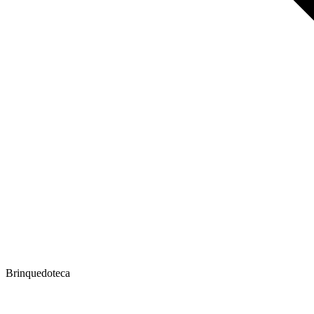
Brinquedoteca