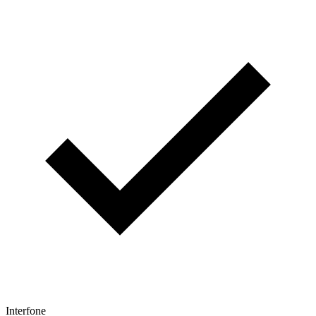
Interfone