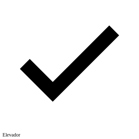
Elevador