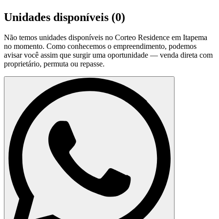
Unidades disponíveis (
0
)
Não temos unidades disponíveis no
Corteo Residence em Itapema
no momento. Como conhecemos o empreendimento, podemos
avisar você assim que surgir uma oportunidade — venda direta com
proprietário, permuta ou repasse.