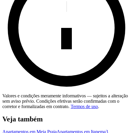
Valores e condições meramente informativos — sujeitos a alteração
sem aviso prévio. Condições efetivas serão confirmadas com o
corretor e formalizadas em contrato.
Termos de uso
.
Veja também
Apartamentos em Meia Praia
Apartamentos em Itapema
3