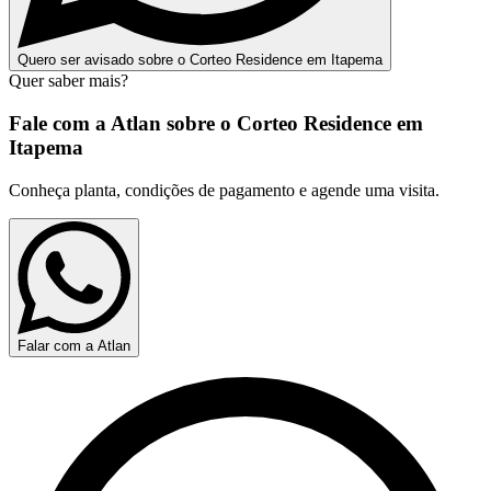
Quero ser avisado sobre o Corteo Residence em Itapema
Quer saber mais?
Fale com a Atlan sobre o
Corteo Residence em
Itapema
Conheça planta, condições de pagamento e agende uma visita.
Falar com a Atlan