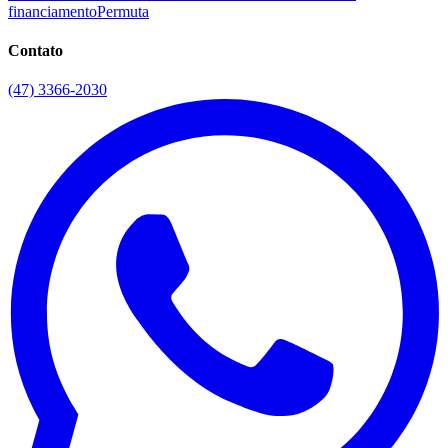
financiamento
Permuta
Contato
(47) 3366-2030