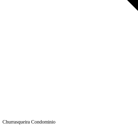
Churrasqueira Condominio