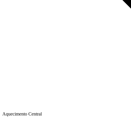
Aquecimento Central