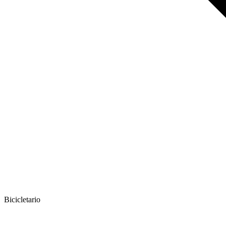
Bicicletario