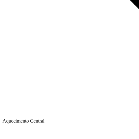
Aquecimento Central