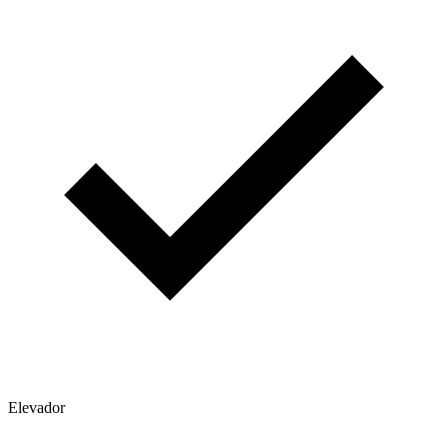
Elevador