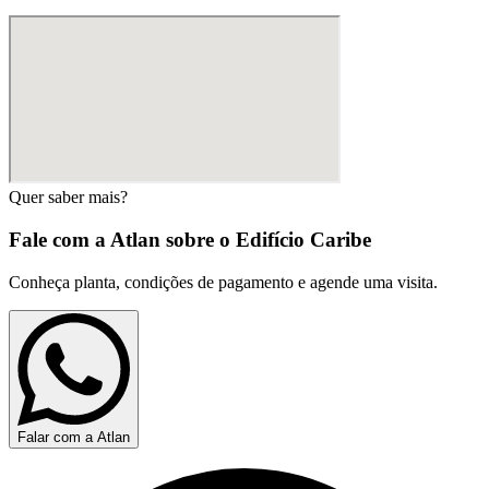
Quer saber mais?
Fale com a Atlan sobre o
Edifício Caribe
Conheça planta, condições de pagamento e agende uma visita.
Falar com a Atlan