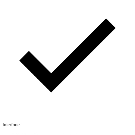
Interfone