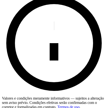
Valores e condições meramente informativos — sujeitos a alteração
sem aviso prévio. Condições efetivas serão confirmadas com o
corretor e formalizadas em contrato.
Termos de uso
.