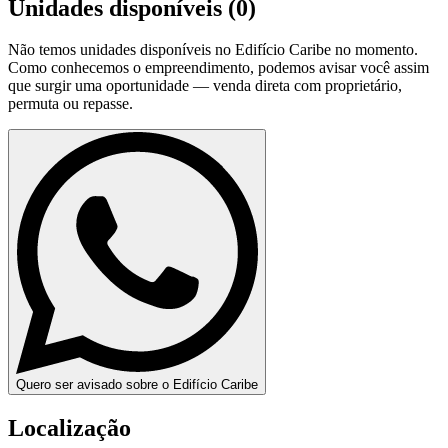
Unidades disponíveis (
0
)
Não temos unidades disponíveis no
Edifício Caribe
no momento.
Como conhecemos o empreendimento, podemos avisar você assim
que surgir uma oportunidade — venda direta com proprietário,
permuta ou repasse.
Quero ser avisado sobre o Edifício Caribe
Localização