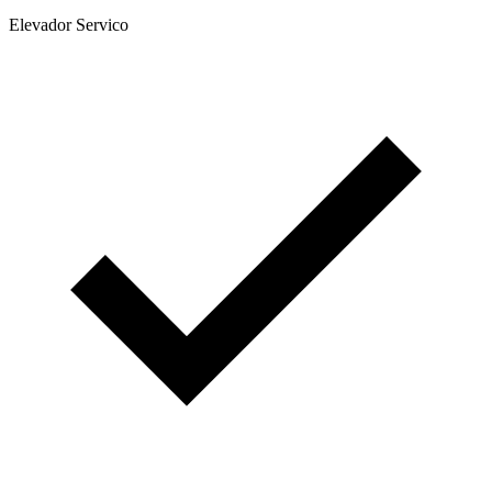
Elevador Servico