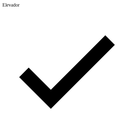
Elevador