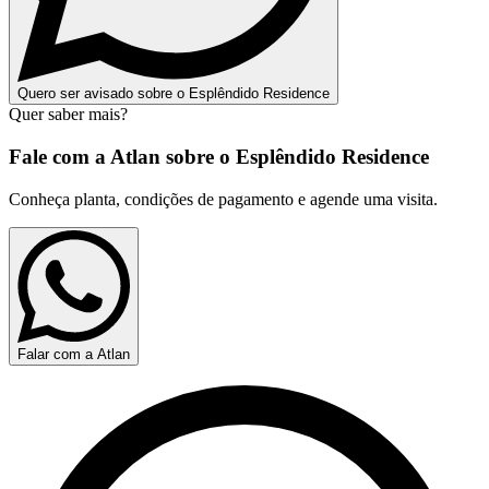
Quero ser avisado sobre o Esplêndido Residence
Quer saber mais?
Fale com a Atlan sobre o
Esplêndido Residence
Conheça planta, condições de pagamento e agende uma visita.
Falar com a Atlan