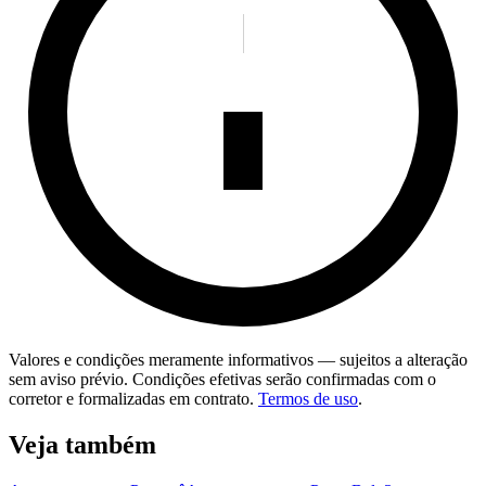
Valores e condições meramente informativos — sujeitos a alteração
sem aviso prévio. Condições efetivas serão confirmadas com o
corretor e formalizadas em contrato.
Termos de uso
.
Veja também