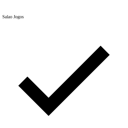
Salao Jogos