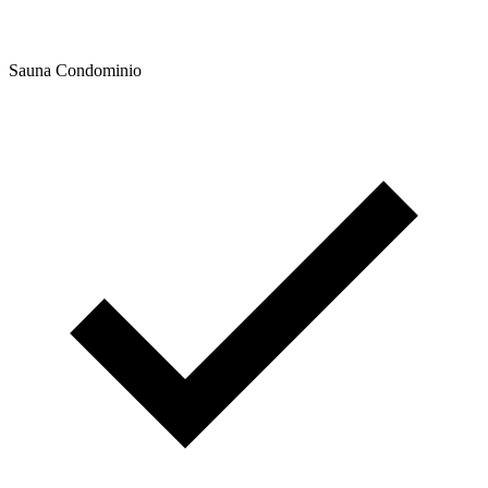
Sauna Condominio