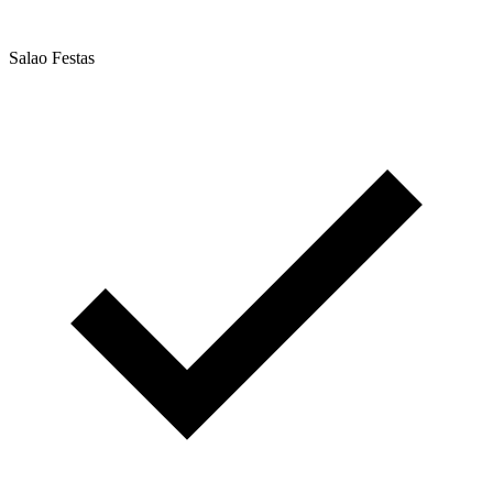
Salao Festas