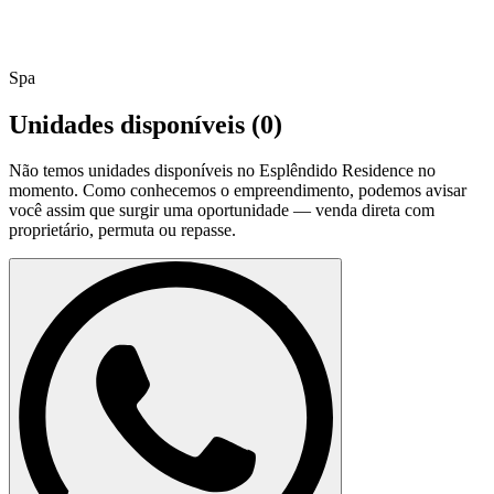
Spa
Unidades disponíveis (
0
)
Não temos unidades disponíveis no
Esplêndido Residence
no
momento. Como conhecemos o empreendimento, podemos avisar
você assim que surgir uma oportunidade — venda direta com
proprietário, permuta ou repasse.