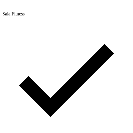
Sala Fitness