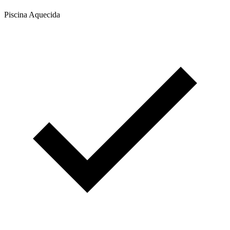
Piscina Aquecida