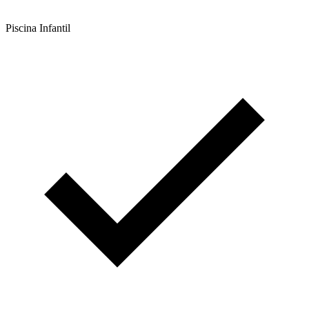
Piscina Infantil