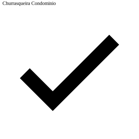
Churrasqueira Condominio