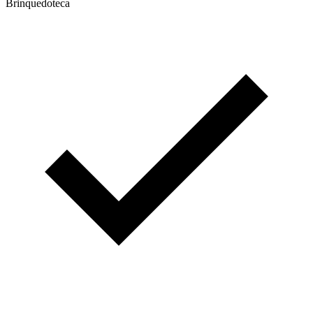
Brinquedoteca