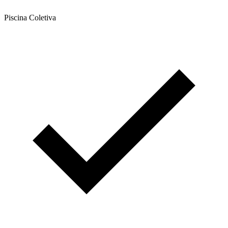
Piscina Coletiva