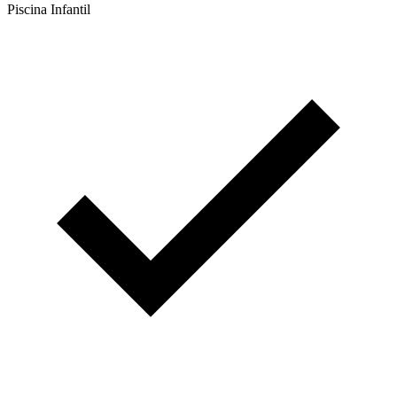
Piscina Infantil