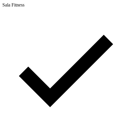
Sala Fitness