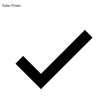
Salao Festas