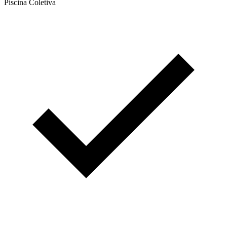
Piscina Coletiva