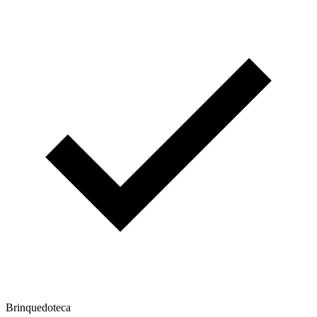
Brinquedoteca