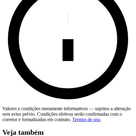
Valores e condições meramente informativos — sujeitos a alteração
sem aviso prévio. Condições efetivas serão confirmadas com o
corretor e formalizadas em contrato.
Termos de uso
.
Veja também