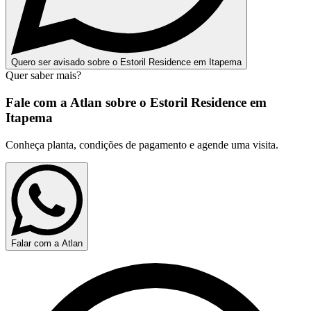
Quero ser avisado sobre o Estoril Residence em Itapema
Quer saber mais?
Fale com a Atlan sobre o
Estoril Residence em
Itapema
Conheça planta, condições de pagamento e agende uma visita.
Falar com a Atlan