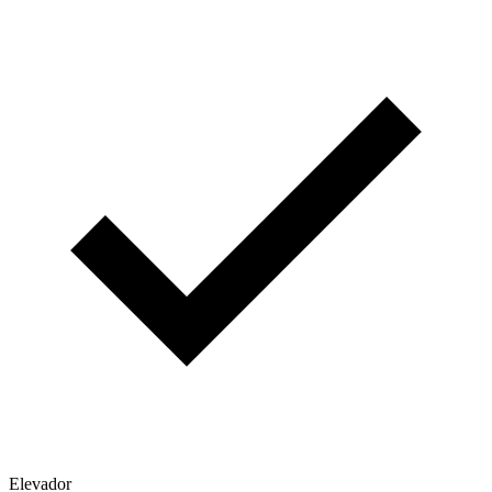
Elevador