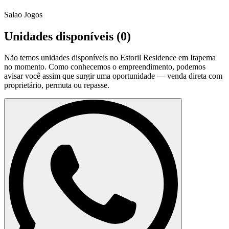
Salao Jogos
Unidades disponíveis (
0
)
Não temos unidades disponíveis no
Estoril Residence em Itapema
no momento. Como conhecemos o empreendimento, podemos
avisar você assim que surgir uma oportunidade — venda direta com
proprietário, permuta ou repasse.