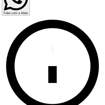
Falar com a Atlan