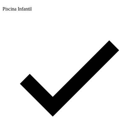
Piscina Infantil