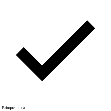
Brinquedoteca