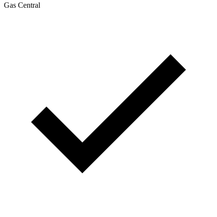
Gas Central