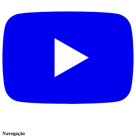
Navegação