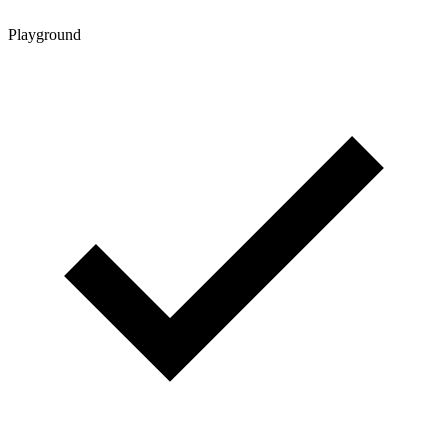
Playground