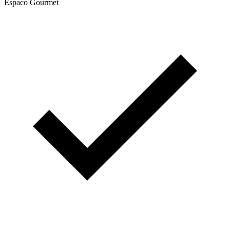
Espaco Gourmet