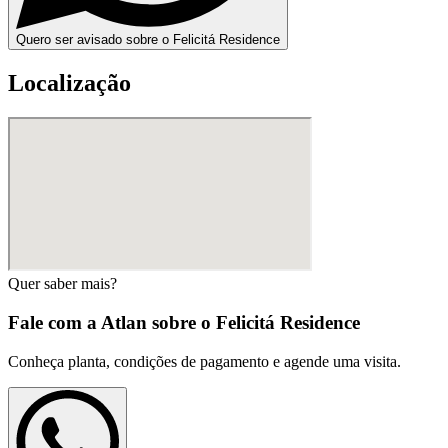
Quero ser avisado sobre o Felicitá Residence
Localização
Quer saber mais?
Fale com a Atlan sobre o
Felicitá Residence
Conheça planta, condições de pagamento e agende uma visita.