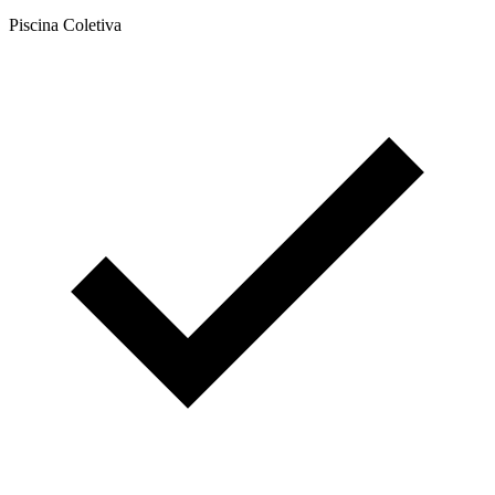
Piscina Coletiva