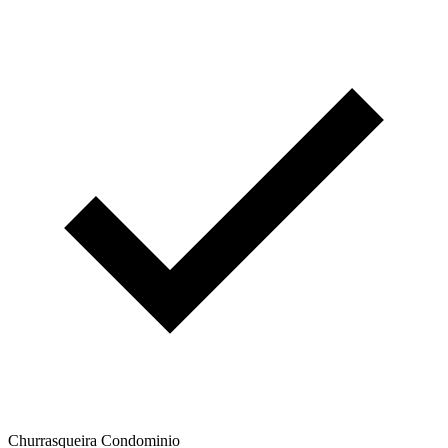
Churrasqueira Condominio