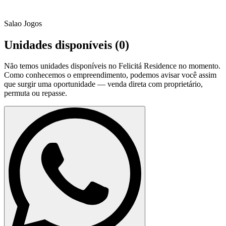
Salao Jogos
Unidades disponíveis (
0
)
Não temos unidades disponíveis no
Felicitá Residence
no momento.
Como conhecemos o empreendimento, podemos avisar você assim
que surgir uma oportunidade — venda direta com proprietário,
permuta ou repasse.