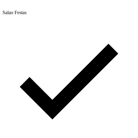
Salao Festas