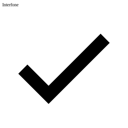
Interfone