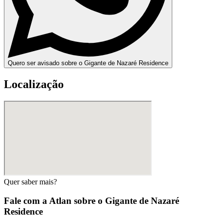
Quero ser avisado sobre o Gigante de Nazaré Residence
Localização
Quer saber mais?
Fale com a Atlan sobre o
Gigante de Nazaré
Residence