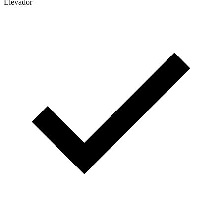
Elevador