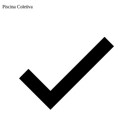
Piscina Coletiva