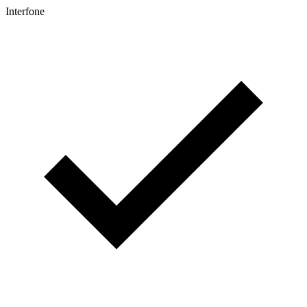
Interfone