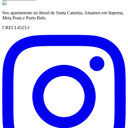
Seu apartamento no litoral de Santa Catarina. Atuamos em Itapema,
Meia Praia e Porto Belo.
CRECI 4523-J