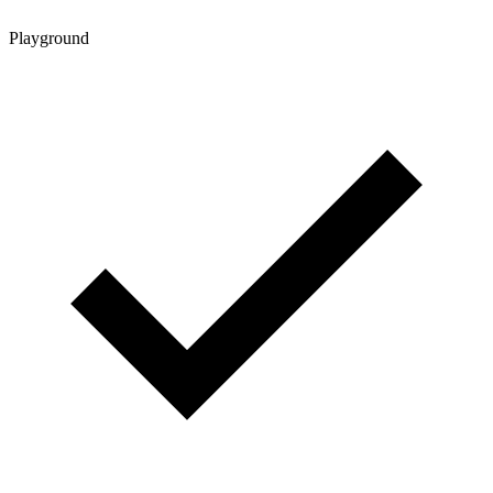
Playground