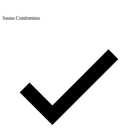
Sauna Condominio