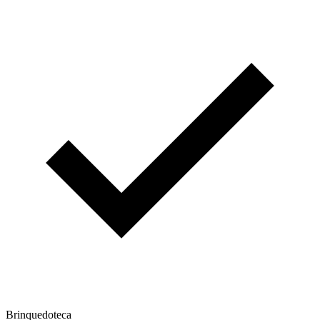
Brinquedoteca