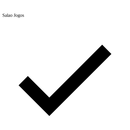
Salao Jogos