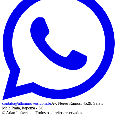
contato@atlanimoveis.com.br
Av. Nereu Ramos, 4529, Sala 3
Meia Praia, Itapema - SC
© Atlan Imóveis — Todos os direitos reservados.