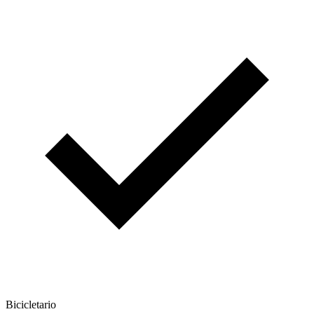
Bicicletario