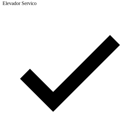
Elevador Servico