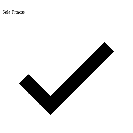
Sala Fitness