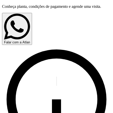
Conheça planta, condições de pagamento e agende uma visita.
Falar com a Atlan