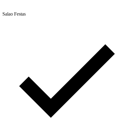
Salao Festas