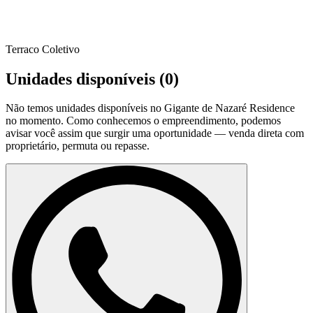
Terraco Coletivo
Unidades disponíveis (
0
)
Não temos unidades disponíveis no
Gigante de Nazaré Residence
no momento. Como conhecemos o empreendimento, podemos
avisar você assim que surgir uma oportunidade — venda direta com
proprietário, permuta ou repasse.