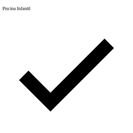
Piscina Infantil