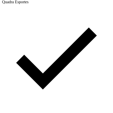
Quadra Esportes