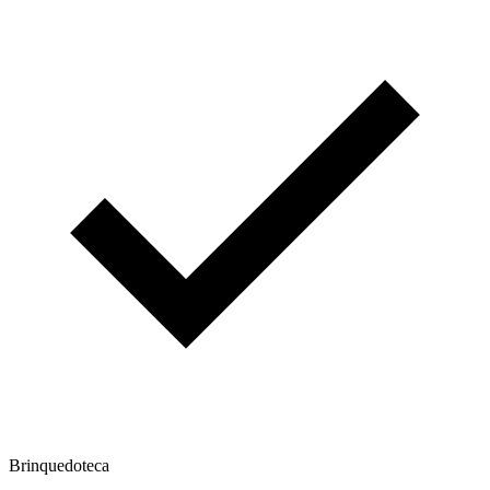
Brinquedoteca