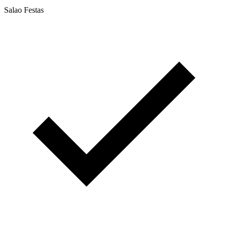
Salao Festas