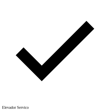
Elevador Servico