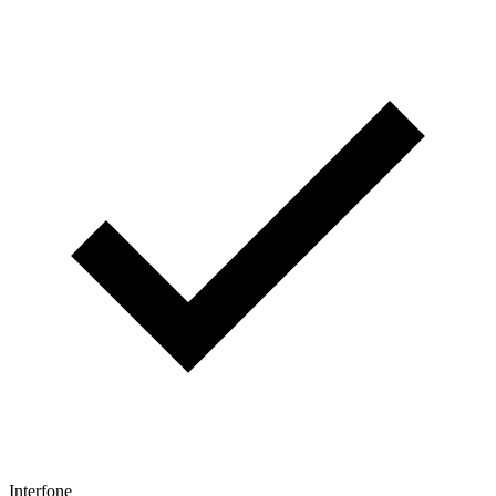
Interfone