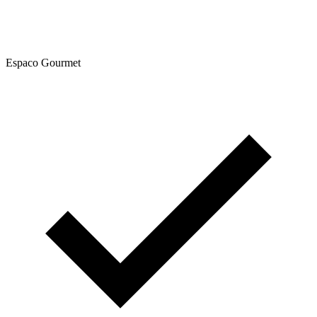
Espaco Gourmet