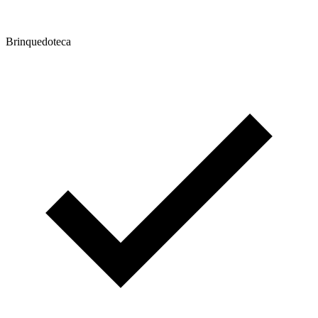
Brinquedoteca