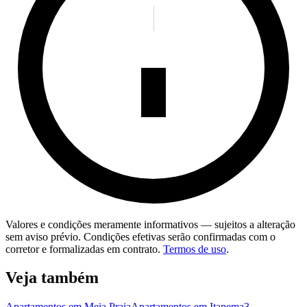
Valores e condições meramente informativos — sujeitos a alteração
sem aviso prévio. Condições efetivas serão confirmadas com o
corretor e formalizadas em contrato.
Termos de uso
.
Veja também
Apartamentos em Meia Praia
Apartamentos em Itapema
3