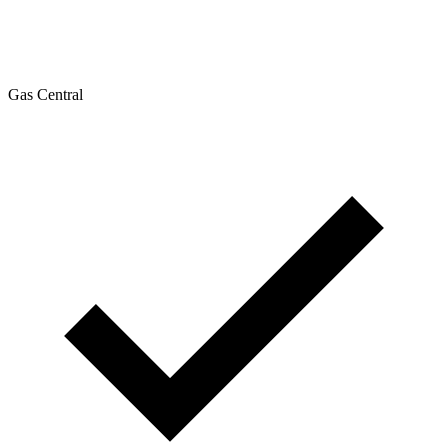
Gas Central