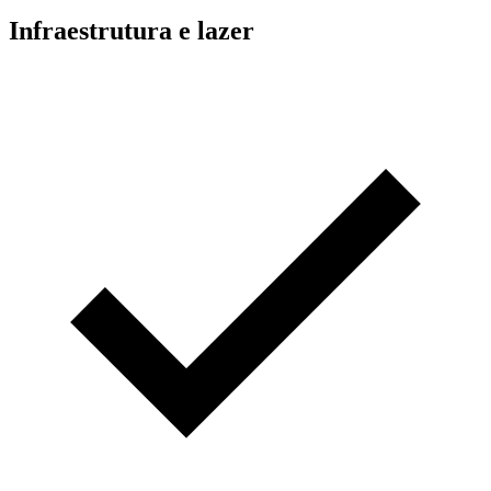
Infraestrutura e lazer