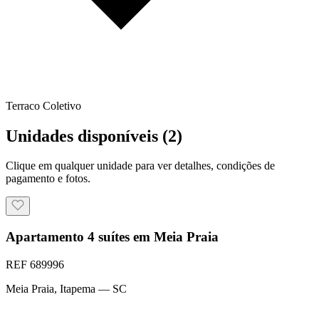
Terraco Coletivo
Unidades disponíveis (
2
)
Clique em qualquer unidade para ver detalhes, condições de
pagamento e fotos.
Apartamento 4 suítes em Meia Praia
REF
689996
Meia Praia
,
Itapema
— SC