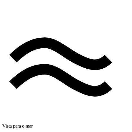
Vista para o mar