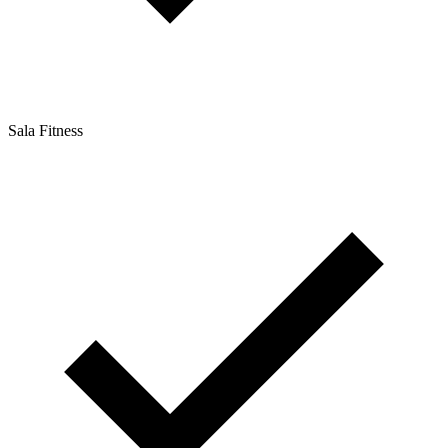
Sala Fitness