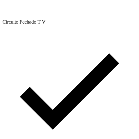
Circuito Fechado T V