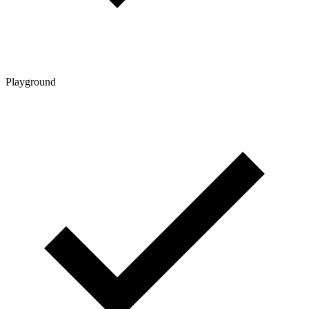
Playground