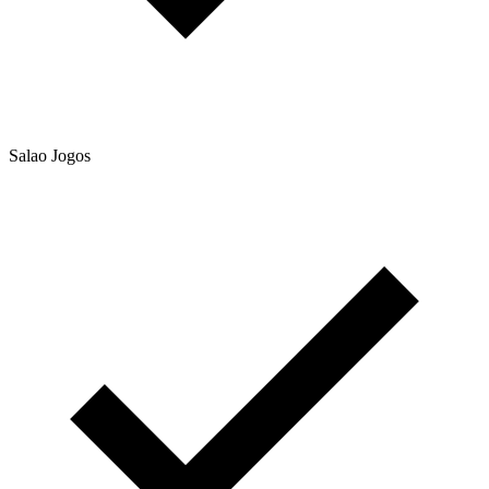
Salao Jogos