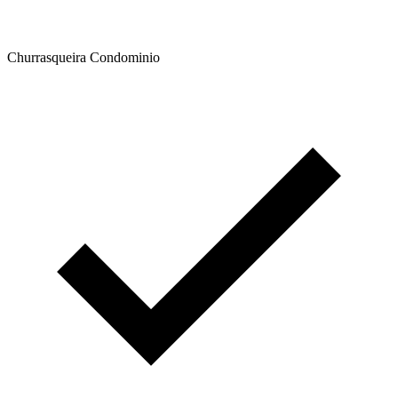
Churrasqueira Condominio