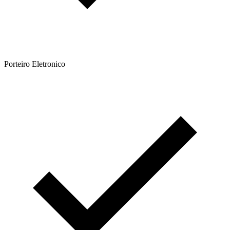
Porteiro Eletronico