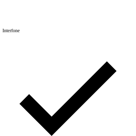
Interfone