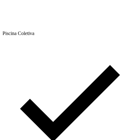
Piscina Coletiva