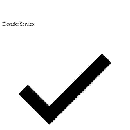
Elevador Servico