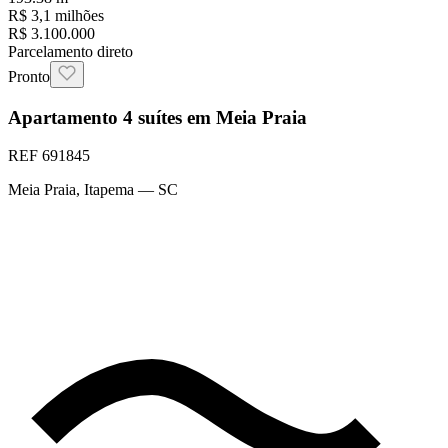
R$ 3,1 milhões
R$ 3.100.000
Parcelamento direto
Pronto
Apartamento 4 suítes em Meia Praia
REF
691845
Meia Praia
,
Itapema
— SC