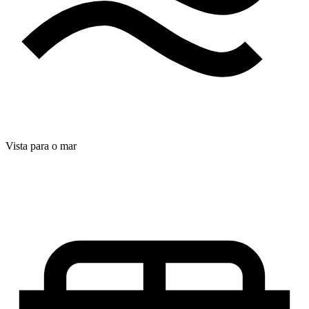
Vista para o mar