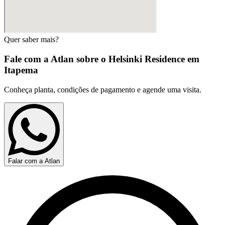
Quer saber mais?
Fale com a Atlan sobre o
Helsinki Residence em
Itapema
Conheça planta, condições de pagamento e agende uma visita.
Falar com a Atlan