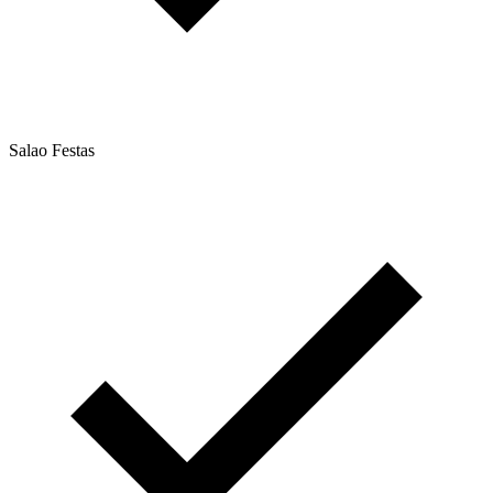
Salao Festas