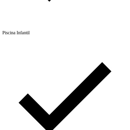
Piscina Infantil