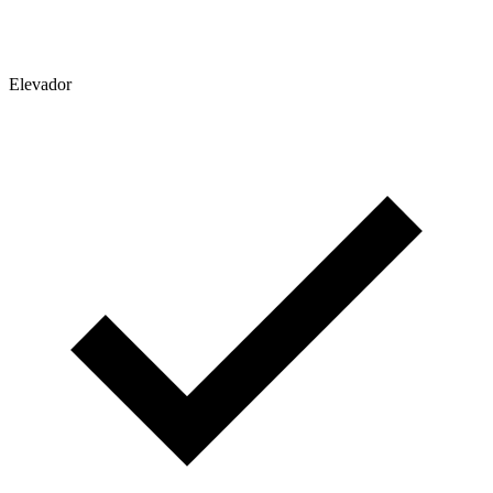
Elevador