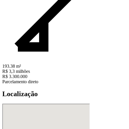
193.38
m²
R$ 3,3 milhões
R$ 3.300.000
Parcelamento direto
Localização