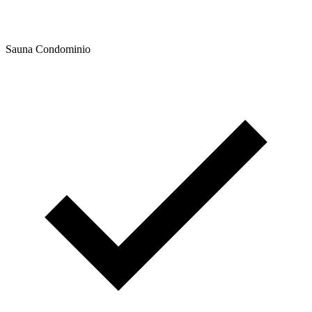
Sauna Condominio