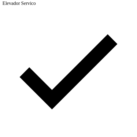
Elevador Servico