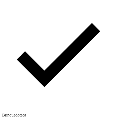
Brinquedoteca