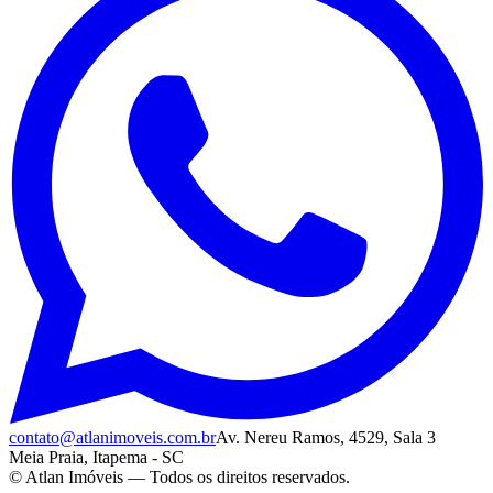
contato@atlanimoveis.com.br
Av. Nereu Ramos, 4529, Sala 3
Meia Praia, Itapema - SC
© Atlan Imóveis — Todos os direitos reservados.