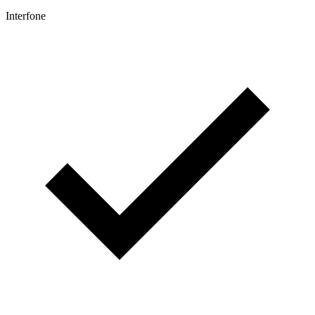
Interfone