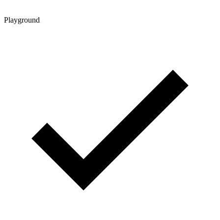
Playground