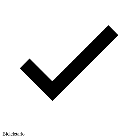
Bicicletario