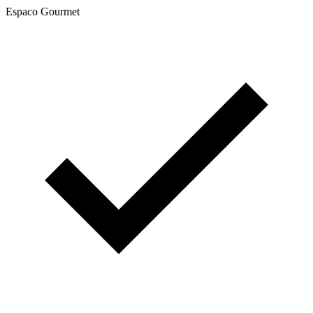
Espaco Gourmet