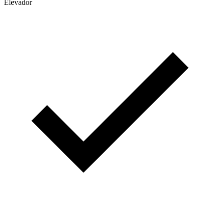
Elevador