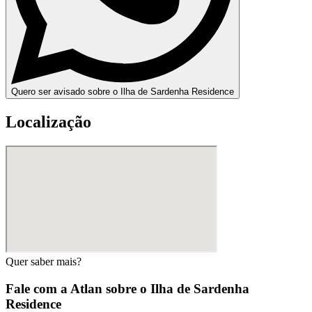
Quero ser avisado sobre o Ilha de Sardenha Residence
Localização
Quer saber mais?
Fale com a Atlan sobre o
Ilha de Sardenha
Residence