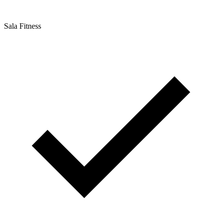
Sala Fitness