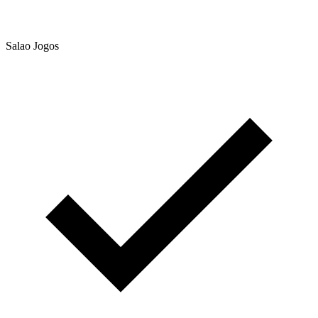
Salao Jogos