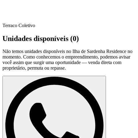
Terraco Coletivo
Unidades disponíveis (
0
)
Não temos unidades disponíveis no
Ilha de Sardenha Residence
no
momento. Como conhecemos o empreendimento, podemos avisar
você assim que surgir uma oportunidade — venda direta com
proprietário, permuta ou repasse.