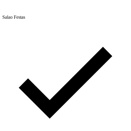
Salao Festas