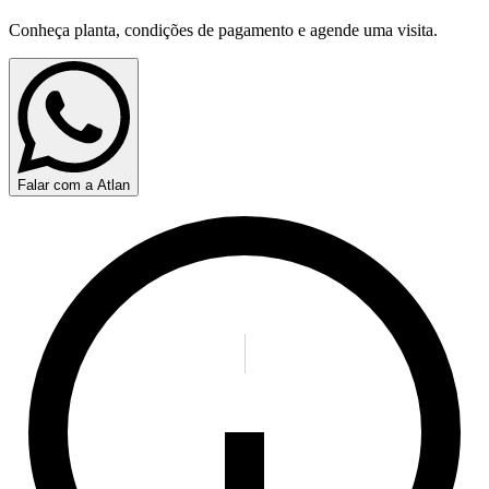
Conheça planta, condições de pagamento e agende uma visita.
Falar com a Atlan