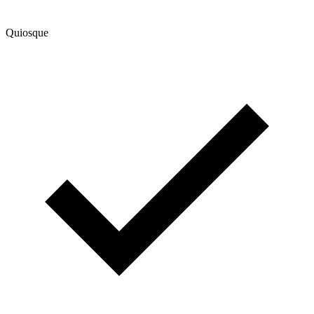
Quiosque