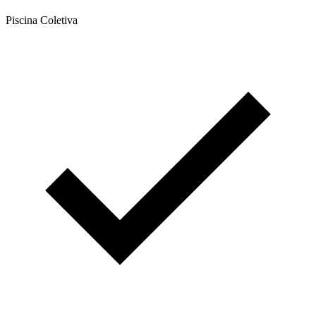
Piscina Coletiva