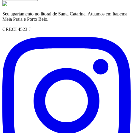
Seu apartamento no litoral de Santa Catarina. Atuamos em Itapema,
Meia Praia e Porto Belo.
CRECI 4523-J