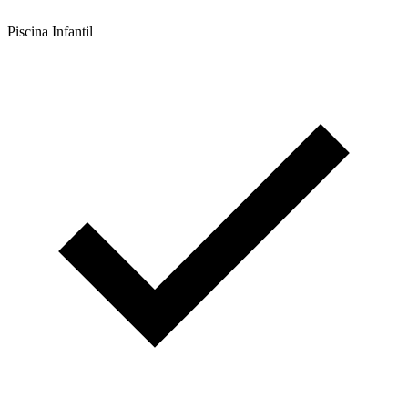
Piscina Infantil